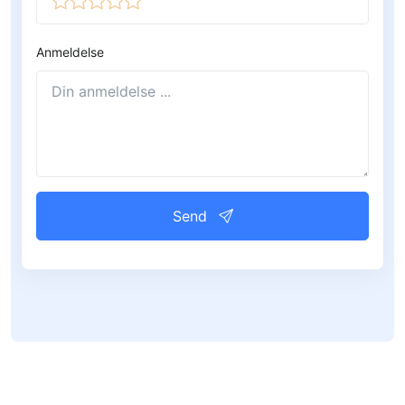
Anmeldelse
Send