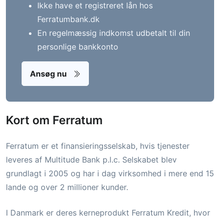
Ikke have et registreret lån hos
Ferratumbank.dk
En regelmæssig indkomst udbetalt til din
personlige bankkonto
Ansøg nu
Kort om Ferratum
Ferratum er et finansieringsselskab, hvis tjenester
leveres af Multitude Bank p.l.c. Selskabet blev
grundlagt i 2005 og har i dag virksomhed i mere end 15
lande og over 2 millioner kunder.
I Danmark er deres kerneprodukt Ferratum Kredit, hvor