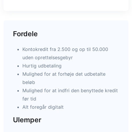
Fordele
Kontokredit fra 2.500 og op til 50.000
uden oprettelsesgebyr
Hurtig udbetaling
Mulighed for at forhøje det udbetalte
beløb
Mulighed for at indfri den benyttede kredit
før tid
Alt foregår digitalt
Ulemper