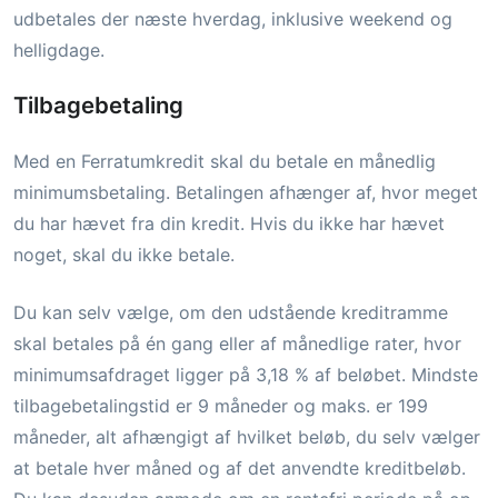
udbetales der næste hverdag, inklusive weekend og
helligdage.
Tilbagebetaling
Med en Ferratumkredit skal du betale en månedlig
minimumsbetaling. Betalingen afhænger af, hvor meget
du har hævet fra din kredit. Hvis du ikke har hævet
noget, skal du ikke betale.
Du kan selv vælge, om den udstående kreditramme
skal betales på én gang eller af månedlige rater, hvor
minimumsafdraget ligger på 3,18 % af beløbet. Mindste
tilbagebetalingstid er 9 måneder og maks. er 199
måneder, alt afhængigt af hvilket beløb, du selv vælger
at betale hver måned og af det anvendte kreditbeløb.