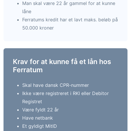
Man skal være 22 år gammel for at kunne
låne
Ferratums kredit har et lavt maks. beløb på
50.000 kroner
Krav for at kunne få et lån hos
Ferratum
Skal have dansk CPR-nummer
Ikke være registreret i RKI eller Debitor
Registret
Være fyldt 22 år
Have netbank
Et gyldigt MitID