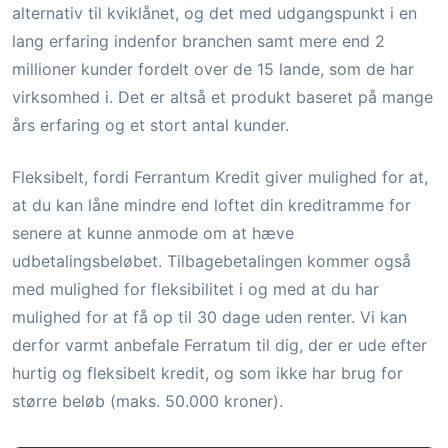
alternativ til kviklånet, og det med udgangspunkt i en
lang erfaring indenfor branchen samt mere end 2
millioner kunder fordelt over de 15 lande, som de har
virksomhed i. Det er altså et produkt baseret på mange
års erfaring og et stort antal kunder.
Fleksibelt, fordi Ferrantum Kredit giver mulighed for at,
at du kan låne mindre end loftet din kreditramme for
senere at kunne anmode om at hæve
udbetalingsbeløbet. Tilbagebetalingen kommer også
med mulighed for fleksibilitet i og med at du har
mulighed for at få op til 30 dage uden renter. Vi kan
derfor varmt anbefale Ferratum til dig, der er ude efter
hurtig og fleksibelt kredit, og som ikke har brug for
større beløb (maks. 50.000 kroner).