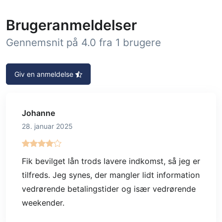
Brugeranmeldelser
Gennemsnit på 4.0 fra 1 brugere
Giv en anmeldelse
Johanne
28. januar 2025
Fik bevilget lån trods lavere indkomst, så jeg er
tilfreds. Jeg synes, der mangler lidt information
vedrørende betalingstider og især vedrørende
weekender.