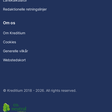
Lånekalkulator
Redaktionelle retningslinjer
Om os
Om Kreditium
Cookies
Generelle vilkår
Webstedskort
© Kreditium 2018 - 2026. All rights reserved.