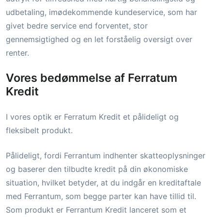
udbetaling, imødekommende kundeservice, som har
givet bedre service end forventet, stor
gennemsigtighed og en let forståelig oversigt over
renter.
Vores bedømmelse af Ferratum
Kredit
I vores optik er Ferratum Kredit et pålideligt og
fleksibelt produkt.
Pålideligt, fordi Ferrantum indhenter skatteoplysninger
og baserer den tilbudte kredit på din økonomiske
situation, hvilket betyder, at du indgår en kreditaftale
med Ferrantum, som begge parter kan have tillid til.
Som produkt er Ferrantum Kredit lanceret som et