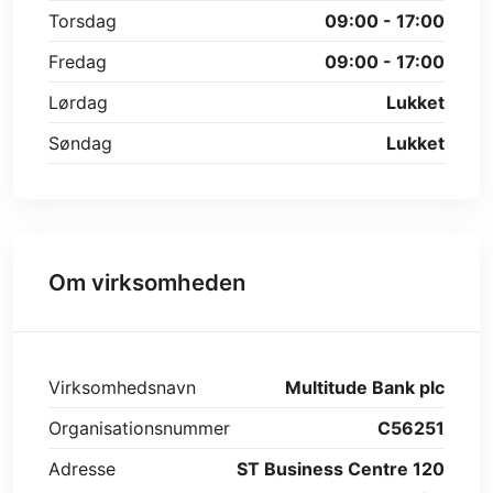
Torsdag
09:00 - 17:00
Fredag
09:00 - 17:00
Lørdag
Lukket
Søndag
Lukket
Om virksomheden
Virksomhedsnavn
Multitude Bank plc
Organisationsnummer
C56251
Adresse
ST Business Centre 120