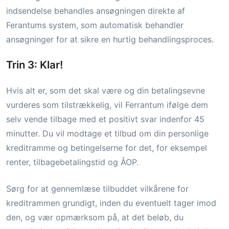
indsendelse behandles ansøgningen direkte af
Ferantums system, som automatisk behandler
ansøgninger for at sikre en hurtig behandlingsproces.
Trin 3: Klar!
Hvis alt er, som det skal være og din betalingsevne
vurderes som tilstrækkelig, vil Ferrantum ifølge dem
selv vende tilbage med et positivt svar indenfor 45
minutter. Du vil modtage et tilbud om din personlige
kreditramme og betingelserne for det, for eksempel
renter, tilbagebetalingstid og ÅOP.
Sørg for at gennemlæse tilbuddet vilkårene for
kreditrammen grundigt, inden du eventuelt tager imod
den, og vær opmærksom på, at det beløb, du