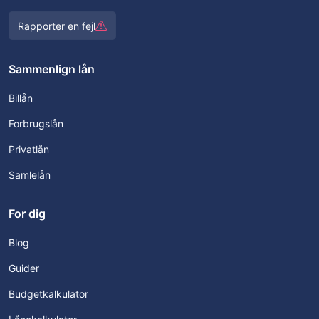
Rapporter en fejl
Sammenlign lån
Billån
Forbrugslån
Privatlån
Samlelån
For dig
Blog
Guider
Budgetkalkulator