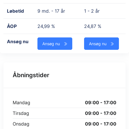
Løbetid
9 md. - 17 år
1 - 2 år
ÅOP
24,99 %
24,87 %
Ansøg nu
Ansøg nu
Ansøg nu
Åbningstider
Mandag
09:00 - 17:00
Tirsdag
09:00 - 17:00
Onsdag
09:00 - 17:00