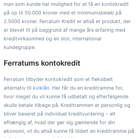
man som kunde har mulighed for at få en kontokredit
på op til 50.000 kroner med et minimumsbeløb på
2.5000 kroner. Ferratum Kredit er altså et produkt, der
er blevet til på baggrund af mange års erfaring med
kreditvirksomhed og en stor, international
kundegruppe.
Ferratums kontokredit
Ferratum tilbyder kontokredit som et fleksibelt
alternativ til
kviklån
. Her får du en kreditramme for,
hvor meget du vil kunne få udbetalt og efterfølgende
skulle betale tilbage på. Kreditrammen er personlig og
bliver baseret på individuel kreditvurdering – alt
afhængig af, hvad der gør sig gældende for din
økonomi, vil du altså kunne få tildelt en kreditramme på