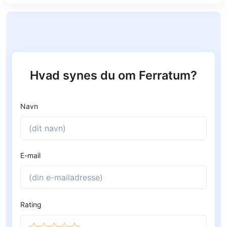
Hvad synes du om Ferratum?
Navn
E-mail
Rating