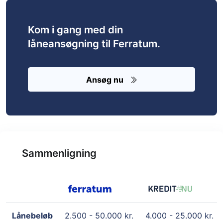
Kom i gang med din
låneansøgning til Ferratum.
Ansøg nu
Sammenligning
Lånebeløb
2.500 - 50.000 kr.
4.000 - 25.000 kr.