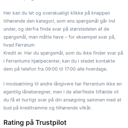
Her kan du let og overskueligt klikke på knappen
tilhørende den kategori, som ens spørgsmål går ind
under, og derfra finde svar på størstedelen af de
spørgsmål, man måtte have – for eksempel svar på,
hvad Ferratum
Kredit er. Har du spørgsmål, som du ikke finder svar på
i Ferrantums hjælpecenter, kan du i stedet kontakte
dem på telefon fra 09:00 til 17:00 alle hverdage.
I modsætning til andre långivere har Ferrantum ikke en
egentlig låneberegner, men i de allerfleste tilfælde vil
du få et hurtigt svar på din ansøgning sammen med et
bud på kreditramme og tilhørende vilkår.
Rating på Trustpilot