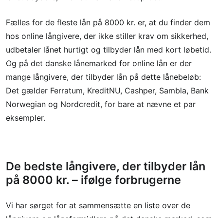
Fælles for de fleste lån på 8000 kr. er, at du finder dem
hos online långivere, der ikke stiller krav om sikkerhed,
udbetaler lånet hurtigt og tilbyder lån med kort løbetid.
Og på det danske lånemarked for online lån er der
mange långivere, der tilbyder lån på dette lånebeløb:
Det gælder Ferratum, KreditNU, Cashper, Sambla, Bank
Norwegian og Nordcredit, for bare at nævne et par
eksempler.
De bedste långivere, der tilbyder lån
på 8000 kr. – ifølge forbrugerne
Vi har sørget for at sammensætte en liste over de