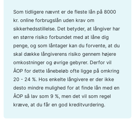
Som tidligere nævnt er de fleste lån på 8000
kr. online forbrugslån uden krav om
sikkerhedsstillelse. Det betyder, at långiver har
en større risiko forbundet med at låne dig
penge, og som låntager kan du forvente, at du
skal dække långiverens risiko gennem højere
omkostninger og øvrige gebyrer. Derfor vil
ÅOP for dette lånebeløb ofte ligge på omkring
20 - 24 %. Hos enkelte långivere er der ikke
desto mindre mulighed for at finde lån med en
ÅOP så lav som 9 %, men det vil som regel
kræve, at du får en god kreditvurdering.