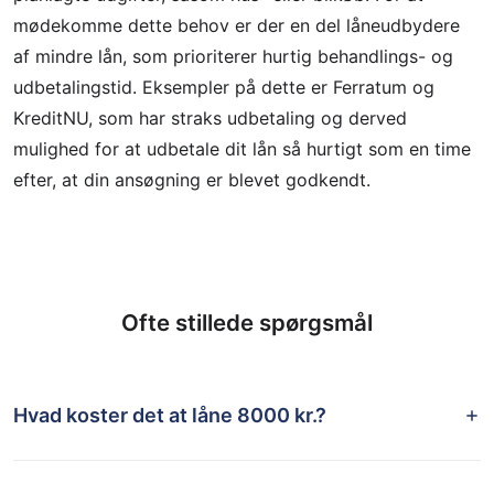
mødekomme dette behov er der en del låneudbydere
af mindre lån, som prioriterer hurtig behandlings- og
udbetalingstid. Eksempler på dette er Ferratum og
KreditNU, som har straks udbetaling og derved
mulighed for at udbetale dit lån så hurtigt som en time
efter, at din ansøgning er blevet godkendt.
Ofte stillede spørgsmål
Hvad koster det at låne 8000 kr.?