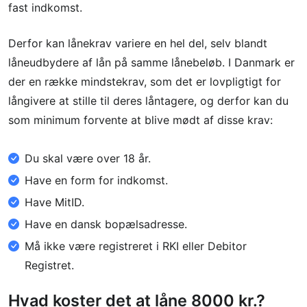
fast indkomst.
Derfor kan lånekrav variere en hel del, selv blandt
låneudbydere af lån på samme lånebeløb. I Danmark er
der en række mindstekrav, som det er lovpligtigt for
långivere at stille til deres låntagere, og derfor kan du
som minimum forvente at blive mødt af disse krav:
Du skal være over 18 år.
Have en form for indkomst.
Have MitID.
Have en dansk bopælsadresse.
Må ikke være registreret i RKI eller Debitor
Registret.
Hvad koster det at låne 8000 kr.?