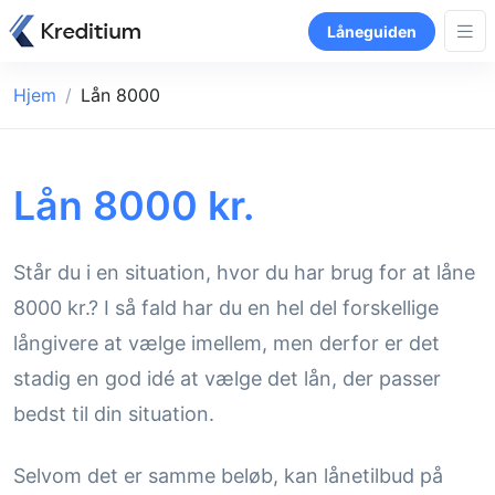
Låneguiden
Hjem
Lån 8000
Lån 8000 kr.
Står du i en situation, hvor du har brug for at låne
8000 kr.? I så fald har du en hel del forskellige
långivere at vælge imellem, men derfor er det
stadig en god idé at vælge det lån, der passer
bedst til din situation.
Selvom det er samme beløb, kan lånetilbud på