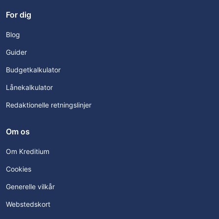
For dig
Blog
Guider
Budgetkalkulator
Lånekalkulator
Redaktionelle retningslinjer
Om os
Om Kreditium
Cookies
Generelle vilkår
Webstedskort