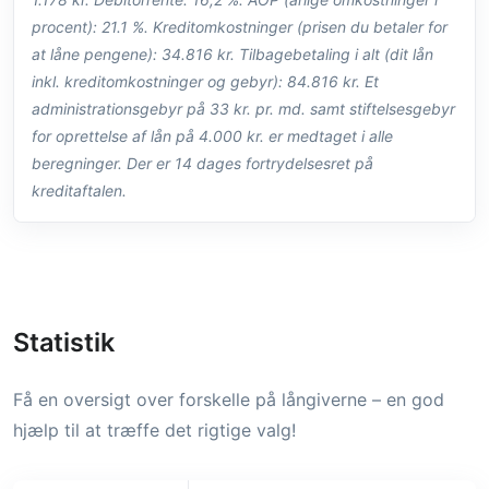
procent): 21.1 %. Kreditomkostninger (prisen du betaler for
at låne pengene): 34.816 kr. Tilbagebetaling i alt (dit lån
inkl. kreditomkostninger og gebyr): 84.816 kr. Et
administrationsgebyr på 33 kr. pr. md. samt stiftelsesgebyr
for oprettelse af lån på 4.000 kr. er medtaget i alle
beregninger. Der er 14 dages fortrydelsesret på
kreditaftalen.
Statistik
Få en oversigt over forskelle på långiverne – en god
hjælp til at træffe det rigtige valg!