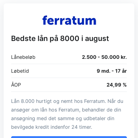
Bedste lån på 8000 i august
Lånebeløb
2.500 - 50.000 kr.
Løbetid
9 md. - 17 år
ÅOP
24,99 %
Lån 8.000 hurtigt og nemt hos Ferratum. Når du
ansøger om lån hos Ferratum, behandler de din
ansøgning med det samme og udbetaler din
bevilgede kredit indenfor 24 timer.