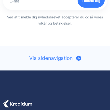
Tilmeld dig
E-mail
Ved at tilmelde dig nyhedsbrevet accepterer du også vores
vilkår og betingelser.
Vis sidenavigation