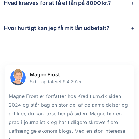
Hvad kræves for at få et lån på 8000 kr.?
Hvor hurtigt kan jeg få mit lån udbetalt?
Magne Frost
Sidst opdateret 9.4.2025
Magne Frost er forfatter hos Kreditium.dk siden
2024 og står bag en stor del af de anmeldelser og
artikler, du kan læse her på siden. Magne har en
grad i journalistik og har tidligere skrevet flere
uafhængige økonomiblogs. Med en stor interesse