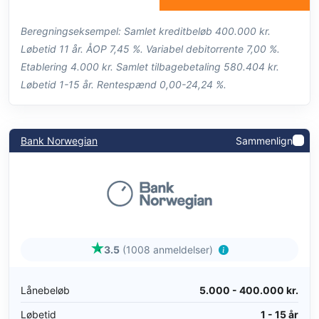
Beregningseksempel: Samlet kreditbeløb 400.000 kr.
Løbetid 11 år. ÅOP 7,45 %. Variabel debitorrente 7,00 %.
Etablering 4.000 kr. Samlet tilbagebetaling 580.404 kr.
Løbetid 1-15 år. Rentespænd 0,00-24,24 %.
Bank Norwegian
Sammenlign
3.5
(1008 anmeldelser)
Lånebeløb
5.000 - 400.000 kr.
Løbetid
1 - 15 år