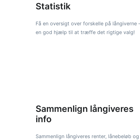
Statistik
Få en oversigt over forskelle på långiverne 
en god hjælp til at træffe det rigtige valg!
Sammenlign långiveres
info
Sammenlign långiveres renter, lånebeløb og