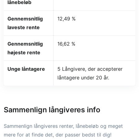
lånebeløb
Gennemsnitlig
12,49 %
laveste rente
Gennemsnitlig
16,62 %
højeste rente
Unge låntagere
5 Långivere, der accepterer
låntagere under 20 år.
Sammenlign långiveres info
Sammenlign långiveres renter, lånebeløb og meget
mere for at finde det, der passer bedst til dig!