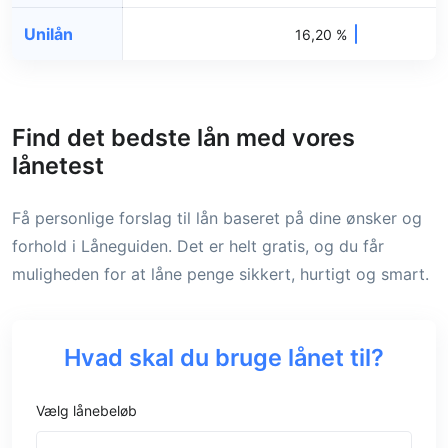
Unilån
16,20 %
Find det bedste lån med vores
lånetest
Få personlige forslag til lån baseret på dine ønsker og
forhold i Låneguiden. Det er helt gratis, og du får
muligheden for at låne penge sikkert, hurtigt og smart.
Hvad skal du bruge lånet til?
Vælg lånebeløb