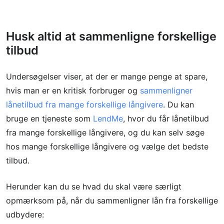
Husk altid at sammenligne forskellige
tilbud
Undersøgelser viser, at der er mange penge at spare,
hvis man er en kritisk forbruger og
sammenligner
lånetilbud fra mange forskellige långivere
. Du kan
bruge en tjeneste som
LendMe
, hvor du får lånetilbud
fra mange forskellige långivere, og du kan selv søge
hos mange forskellige långivere og vælge det bedste
tilbud.
Herunder kan du se hvad du skal være særligt
opmærksom på, når du sammenligner lån fra forskellige
udbydere: