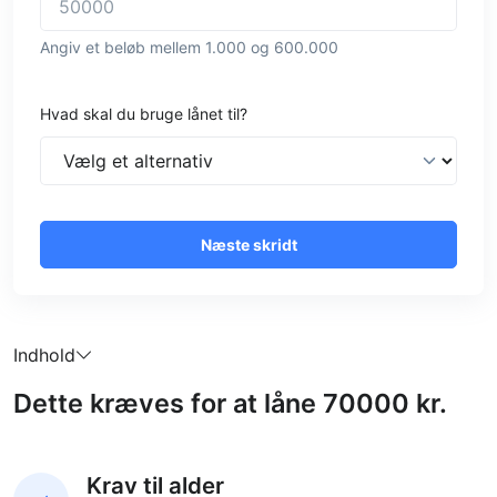
Angiv et beløb mellem 1.000 og 600.000
Hvad skal du bruge lånet til?
Næste skridt
Indhold
Dette kræves for at låne 70000 kr.
Krav til alder