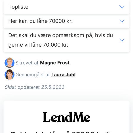
Topliste
Her kan du låne 70000 kr.
Det skal du være opmærksom på, hvis du
gerne vil låne 70.000 kr.
Skrevet af
Magne Frost
Gennemgået af
Laura Juhl
Sidst opdateret 25.5.2026