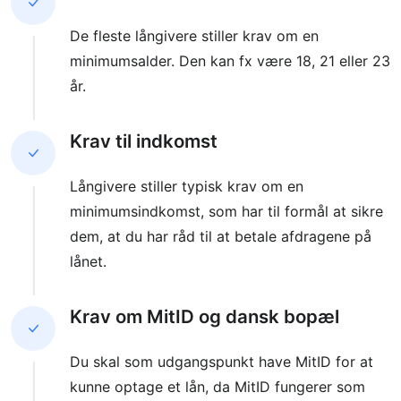
De fleste långivere stiller krav om en
minimumsalder. Den kan fx være 18, 21 eller 23
år.
Krav til indkomst
Långivere stiller typisk krav om en
minimumsindkomst, som har til formål at sikre
dem, at du har råd til at betale afdragene på
lånet.
Krav om MitID og dansk bopæl
Du skal som udgangspunkt have MitID for at
kunne optage et lån, da MitID fungerer som