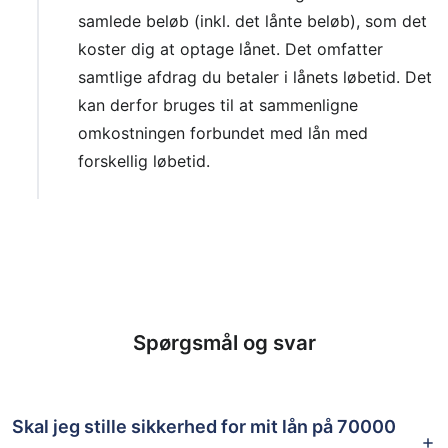
samlede beløb (inkl. det lånte beløb), som det
koster dig at optage lånet. Det omfatter
samtlige afdrag du betaler i lånets løbetid. Det
kan derfor bruges til at sammenligne
omkostningen forbundet med lån med
forskellig løbetid.
Spørgsmål og svar
Skal jeg stille sikkerhed for mit lån på 70000