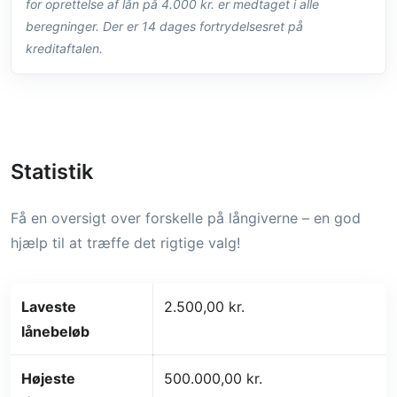
for oprettelse af lån på 4.000 kr. er medtaget i alle
beregninger. Der er 14 dages fortrydelsesret på
kreditaftalen.
Statistik
Få en oversigt over forskelle på långiverne – en god
hjælp til at træffe det rigtige valg!
Laveste
2.500,00 kr.
lånebeløb
Højeste
500.000,00 kr.