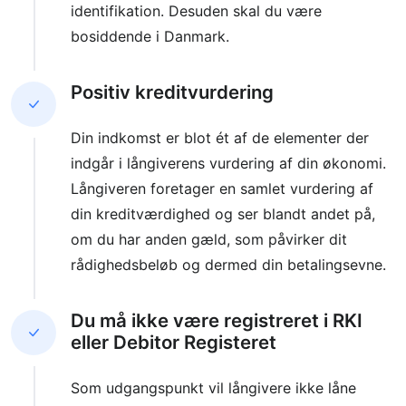
identifikation. Desuden skal du være
bosiddende i Danmark.
Positiv kreditvurdering
Din indkomst er blot ét af de elementer der
indgår i långiverens vurdering af din økonomi.
Långiveren foretager en samlet vurdering af
din kreditværdighed og ser blandt andet på,
om du har anden gæld, som påvirker dit
rådighedsbeløb og dermed din betalingsevne.
Du må ikke være registreret i RKI
eller Debitor Registeret
Som udgangspunkt vil långivere ikke låne