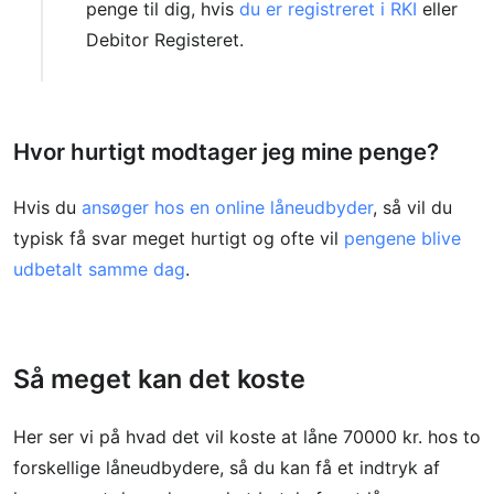
penge til dig, hvis
du er registreret i RKI
eller
Debitor Registeret.
Hvor hurtigt modtager jeg mine penge?
Hvis du
ansøger hos en online låneudbyder
, så vil du
typisk få svar meget hurtigt og ofte vil
pengene blive
udbetalt samme dag
.
Så meget kan det koste
Her ser vi på hvad det vil koste at låne 70000 kr. hos to
forskellige låneudbydere, så du kan få et indtryk af