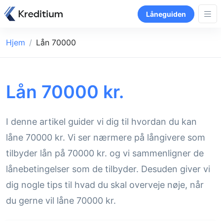
Låneguiden
Hjem
Lån 70000
Lån 70000 kr.
I denne artikel guider vi dig til hvordan du kan
låne 70000 kr. Vi ser nærmere på långivere som
tilbyder lån på 70000 kr. og vi sammenligner de
lånebetingelser som de tilbyder. Desuden giver vi
dig nogle tips til hvad du skal overveje nøje, når
du gerne vil låne 70000 kr.