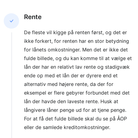
Rente
De fleste vil kigge på renten først, og det er
ikke forkert, for renten har en stor betydning
for lånets omkostninger. Men det er ikke det
fulde billede, og du kan komme til at vælge et
lån der har en relativt lav rente og stadigvæk
ende op med et lån der er dyrere end et
alternativ med højere rente, da der for
eksempel er flere gebyrer forbundet med det
lån der havde den laveste rente. Husk at
långivere låner penge ud for at tjene penge.
For at få det fulde billede skal du se på ÅOP
eller de samlede kreditomkostninger.