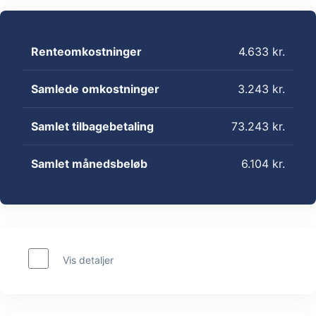
Renteomkostninger
4.633 kr.
Samlede omkostninger
3.243 kr.
Samlet tilbagebetaling
73.243 kr.
Samlet månedsbeløb
6.104 kr.
Vis detaljer