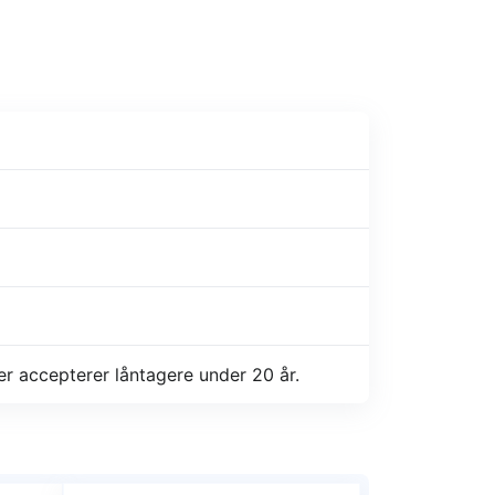
er accepterer låntagere under 20 år.