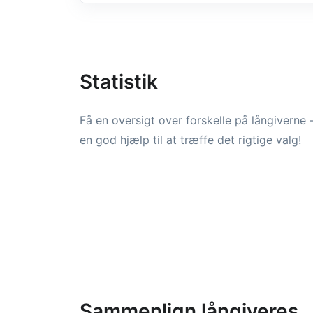
Statistik
Få en oversigt over forskelle på långiverne 
en god hjælp til at træffe det rigtige valg!
Sammenlign långiveres