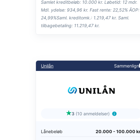
Samlet kreditbeløb: 10.000 kr. Løbetid: 12 mdr.
Mdl. ydelse: 934,96 kr. Fast rente: 22,52% ÅOP:
24,99%Saml. kreditomk.: 1.219,47 kr. Saml.
tilbagebetaling: 11.219,47 kr.
Unilån
Sammenlign
3
(10 anmeldelser)
Lånebeløb
20.000 - 100.000 kr