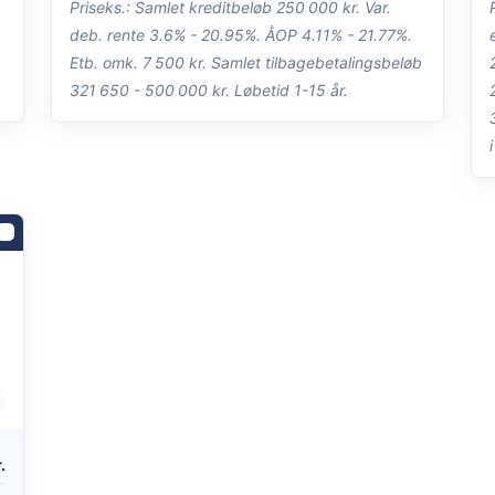
Priseks.: Samlet kreditbeløb 250 000 kr. Var.
deb. rente 3.6% - 20.95%. ÅOP 4.11% - 21.77%.
Etb. omk. 7 500 kr. Samlet tilbagebetalingsbeløb
321 650 - 500 000 kr. Løbetid 1-15 år.
.