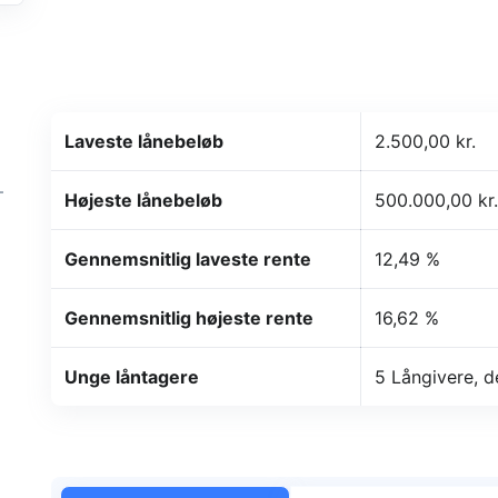
Laveste lånebeløb
2.500,00 kr.
–
Højeste lånebeløb
500.000,00 kr.
Gennemsnitlig laveste rente
12,49 %
Gennemsnitlig højeste rente
16,62 %
Unge låntagere
5 Långivere, d