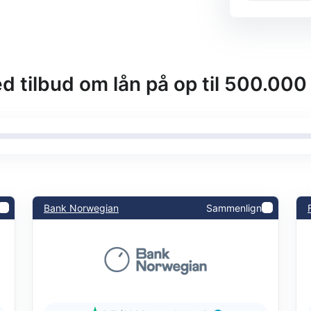
tilbud om lån på op til 500.000 
Bank Norwegian
Sammenlign