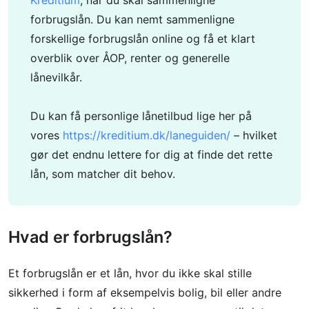
forbrugslån. Du kan nemt sammenligne
forskellige forbrugslån online og få et klart
overblik over ÅOP, renter og generelle
lånevilkår.
Du kan få personlige lånetilbud lige her på
vores
https://kreditium.dk/laneguiden/
– hvilket
gør det endnu lettere for dig at finde det rette
lån, som matcher dit behov.
Hvad er forbrugslån?
Et forbrugslån er et lån, hvor du ikke skal stille
sikkerhed i form af eksempelvis bolig, bil eller andre