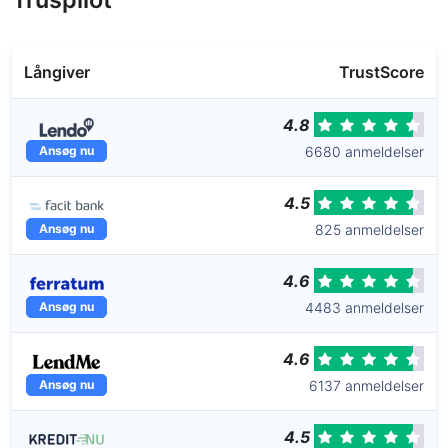
Långiver
TrustScore
4.8
6680 anmeldelser
Ansøg nu
4.5
825 anmeldelser
Ansøg nu
4.6
4483 anmeldelser
Ansøg nu
4.6
6137 anmeldelser
Ansøg nu
4.5