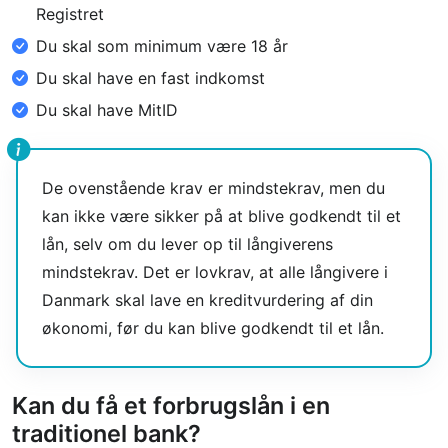
Registret
Du skal som minimum være 18 år
Du skal have en fast indkomst
Du skal have MitID
De ovenstående krav er mindstekrav, men du
kan ikke være sikker på at blive godkendt til et
lån, selv om du lever op til långiverens
mindstekrav. Det er lovkrav, at alle långivere i
Danmark skal lave en kreditvurdering af din
økonomi, før du kan blive godkendt til et lån.
Kan du få et forbrugslån i en
traditionel bank?