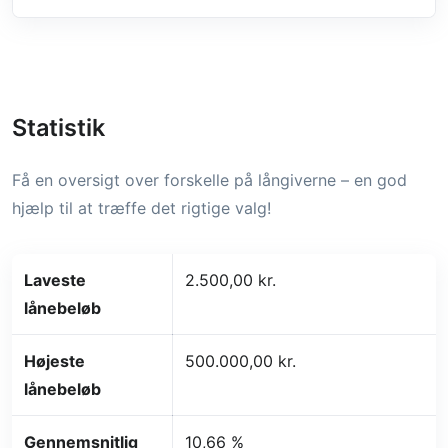
Statistik
Få en oversigt over forskelle på långiverne – en god
hjælp til at træffe det rigtige valg!
Laveste
2.500,00 kr.
lånebeløb
Højeste
500.000,00 kr.
lånebeløb
Gennemsnitlig
10,66 %