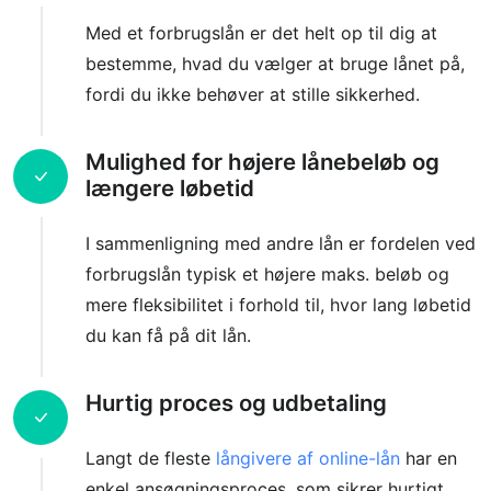
Med et forbrugslån er det helt op til dig at
bestemme, hvad du vælger at bruge lånet på,
fordi du ikke behøver at stille sikkerhed.
Mulighed for højere lånebeløb og
længere løbetid
I sammenligning med andre lån er fordelen ved
forbrugslån typisk et højere maks. beløb og
mere fleksibilitet i forhold til, hvor lang løbetid
du kan få på dit lån.
Hurtig proces og udbetaling
Langt de fleste
långivere af online-lån
har en
enkel ansøgningsproces, som sikrer hurtigt