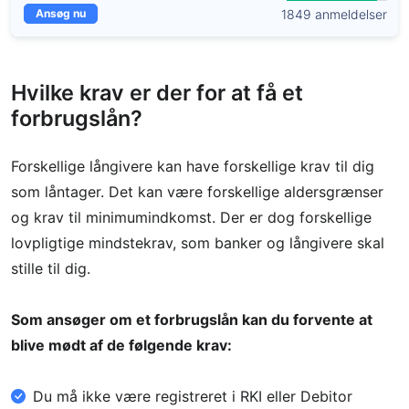
1849 anmeldelser
Ansøg nu
Hvilke krav er der for at få et
forbrugslån?
Forskellige långivere kan have forskellige krav til dig
som låntager. Det kan være forskellige aldersgrænser
og krav til minimumindkomst. Der er dog forskellige
lovpligtige mindstekrav, som banker og långivere skal
stille til dig.
Som ansøger om et forbrugslån kan du forvente at
blive mødt af de følgende krav:
Du må ikke være registreret i RKI eller Debitor