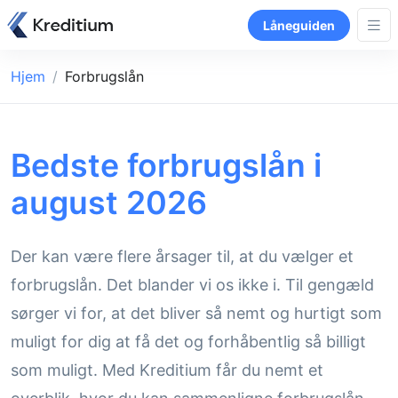
Låneguiden
Hjem
Forbrugslån
Bedste forbrugslån i
august 2026
Der kan være flere årsager til, at du vælger et
forbrugslån. Det blander vi os ikke i. Til gengæld
sørger vi for, at det bliver så nemt og hurtigt som
muligt for dig at få det og forhåbentlig så billigt
som muligt. Med Kreditium får du nemt et