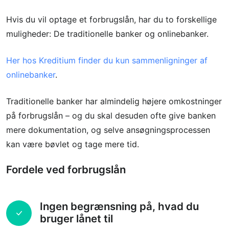
Hvis du vil optage et forbrugslån, har du to forskellige
muligheder: De traditionelle banker og onlinebanker.
Her hos Kreditium finder du kun sammenligninger af
onlinebanker
.
Traditionelle banker har almindelig højere omkostninger
på forbrugslån – og du skal desuden ofte give banken
mere dokumentation, og selve ansøgningsprocessen
kan være bøvlet og tage mere tid.
Fordele ved forbrugslån
Ingen begrænsning på, hvad du
bruger lånet til