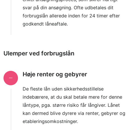
svar på din ansøgning. Ofte udbetales dit
forbrugslån allerede inden for 24 timer efter
godkendt låneaftale.
Ulemper ved forbrugslån
Høje renter og gebyrer
De fleste lån uden sikkerhedsstillelse
indebærere, at du skal betale mere for denne
låntype, pga. større risiko får långiver. Lånet
kan dermed blive dyrere via renter, gebyrer og
etableringsomkostninger.