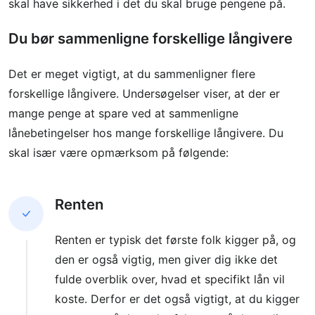
skal have sikkerhed i det du skal bruge pengene på.
Du bør sammenligne forskellige långivere
Det er meget vigtigt, at du sammenligner flere
forskellige långivere. Undersøgelser viser, at der er
mange penge at spare ved at sammenligne
lånebetingelser hos mange forskellige långivere. Du
skal især være opmærksom på følgende:
Renten
Renten er typisk det første folk kigger på, og
den er også vigtig, men giver dig ikke det
fulde overblik over, hvad et specifikt lån vil
koste. Derfor er det også vigtigt, at du kigger