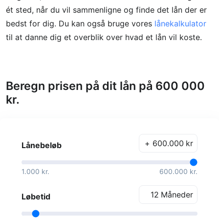
ét sted, når du vil sammenligne og finde det lån der er
bedst for dig. Du kan også bruge vores
lånekalkulator
til at danne dig et overblik over hvad et lån vil koste.
Beregn prisen på dit lån på 600 000
kr.
kr
Lånebeløb
1.000 kr.
600.000 kr.
Måneder
Løbetid