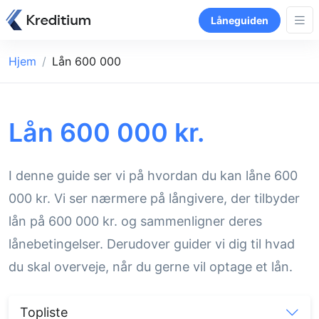
Låneguiden
Hjem
Lån 600 000
Lån 600 000 kr.
I denne guide ser vi på hvordan du kan låne 600
000 kr. Vi ser nærmere på långivere, der tilbyder
lån på 600 000 kr. og sammenligner deres
lånebetingelser. Derudover guider vi dig til hvad
du skal overveje, når du gerne vil optage et lån.
Topliste