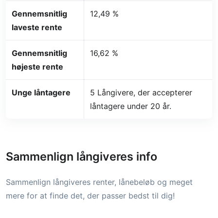
Gennemsnitlig
12,49 %
laveste rente
Gennemsnitlig
16,62 %
højeste rente
Unge låntagere
5 Långivere, der accepterer
låntagere under 20 år.
Sammenlign långiveres info
Sammenlign långiveres renter, lånebeløb og meget
mere for at finde det, der passer bedst til dig!