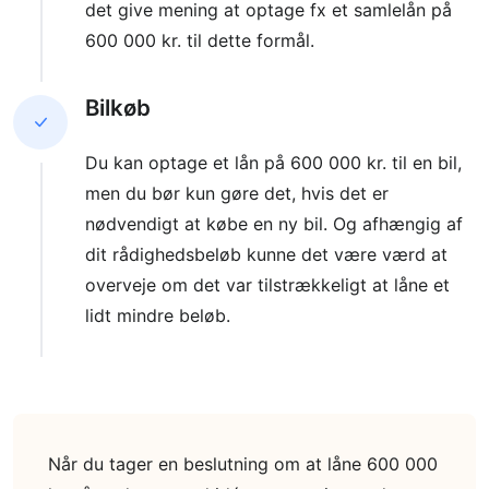
det give mening at optage fx et samlelån på
600 000 kr. til dette formål.
Bilkøb
Du kan optage et lån på 600 000 kr. til en bil,
men du bør kun gøre det, hvis det er
nødvendigt at købe en ny bil. Og afhængig af
dit rådighedsbeløb kunne det være værd at
overveje om det var tilstrækkeligt at låne et
lidt mindre beløb.
Når du tager en beslutning om at låne 600 000