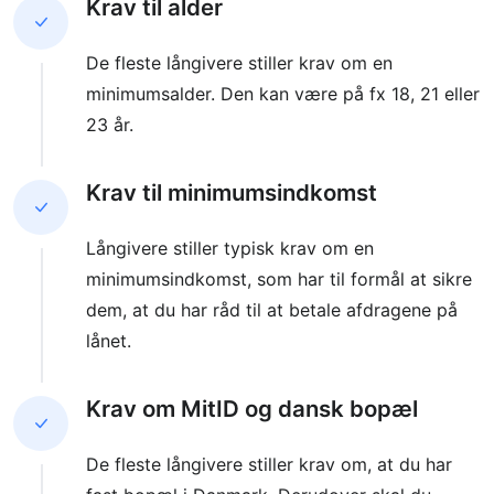
Krav til alder
De fleste långivere stiller krav om en
minimumsalder. Den kan være på fx 18, 21 eller
23 år.
Krav til minimumsindkomst
Långivere stiller typisk krav om en
minimumsindkomst, som har til formål at sikre
dem, at du har råd til at betale afdragene på
lånet.
Krav om MitID og dansk bopæl
De fleste långivere stiller krav om, at du har