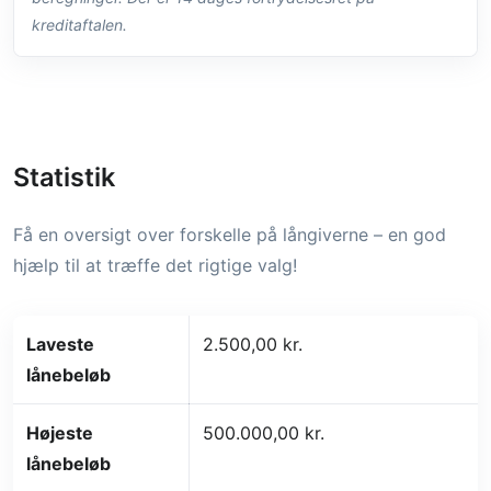
kreditaftalen.
Statistik
Få en oversigt over forskelle på långiverne – en god
hjælp til at træffe det rigtige valg!
Laveste
2.500,00 kr.
lånebeløb
Højeste
500.000,00 kr.
lånebeløb