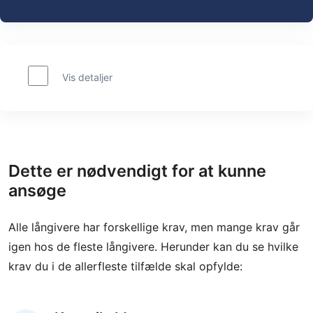
Vis detaljer
Dette er nødvendigt for at kunne
ansøge
Alle långivere har forskellige krav, men mange krav går
igen hos de fleste långivere. Herunder kan du se hvilke
krav du i de allerfleste tilfælde skal opfylde: