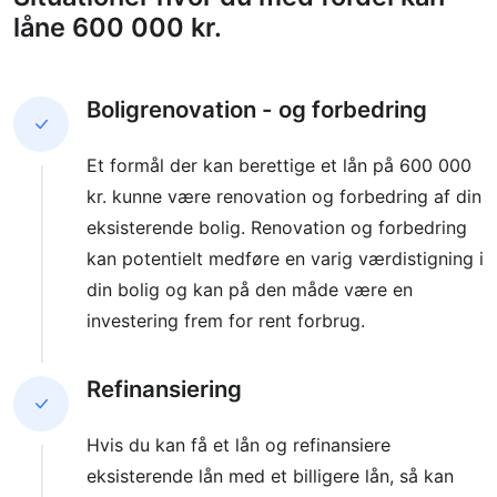
låne 600 000 kr.
Boligrenovation - og forbedring
Et formål der kan berettige et lån på 600 000
kr. kunne være renovation og forbedring af din
eksisterende bolig. Renovation og forbedring
kan potentielt medføre en varig værdistigning i
din bolig og kan på den måde være en
investering frem for rent forbrug.
Refinansiering
Hvis du kan få et lån og refinansiere
eksisterende lån med et billigere lån, så kan