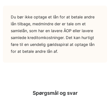
Du bør ikke optage et lån for at betale andre
lån tilbage, medmindre der er tale om et
samlelån, som har en lavere ÅOP eller lavere
samlede kreditomkostninger. Det kan hurtigt
føre til en uendelig gældsspiral at optage lån
for at betale andre lån af.
Spørgsmål og svar