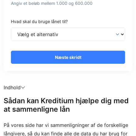
Angiv et beløb mellem 1.000 og 600.000
Hvad skal du bruge lånet til?
Næste skridt
Indhold
Sådan kan Kreditium hjælpe dig med
at sammenligne lån
På vores side har vi sammenligninger af de forskellige
långivere, så du kan finde alle de data du har brug for