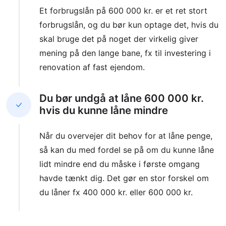
Et forbrugslån på 600 000 kr. er et ret stort
forbrugslån, og du bør kun optage det, hvis du
skal bruge det på noget der virkelig giver
mening på den lange bane, fx til investering i
renovation af fast ejendom.
Du bør undgå at låne 600 000 kr.
hvis du kunne låne mindre
Når du overvejer dit behov for at låne penge,
så kan du med fordel se på om du kunne låne
lidt mindre end du måske i første omgang
havde tænkt dig. Det gør en stor forskel om
du låner fx 400 000 kr. eller 600 000 kr.