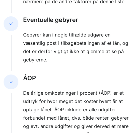
nærmere på de andre faktorer på denne liste.
Eventuelle gebyrer
Gebyrer kan i nogle tilfælde udgøre en
væsentlig post i tilbagebetalingen af et lån, og
det er derfor vigtigt ikke at glemme at se på
gebyrerne.
ÅOP
De årlige omkostninger i procent (ÅOP) er et
udtryk for hvor meget det koster hvert år at
optage lånet. ÅOP inkluderer alle udgifter
forbundet med lånet, dvs. både renter, gebyrer
og evt. andre udgifter og giver derved et mere