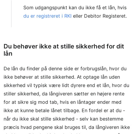
Som udgangspunkt kan du ikke få et lån, hvis
du er registreret i RKI
eller Debitor Registeret.
Du behøver ikke at stille sikkerhed for dit
lån
De lån du finder på denne side er forbrugslån, hvor du
ikke behøver at stille sikkerhed. At optage lån uden
sikkerhed vil typisk være lidt dyrere end et lån, hvor du
stiller sikkerhed, da långiveren sætter en højere rente
for at sikre sig mod tab, hvis en låntager ender med
ikke at kunne betale lånet tilbage. En fordel er at du -
når du ikke skal stille sikkerhed - selv kan bestemme
præcis hvad pengene skal bruges til, da långiveren ikke