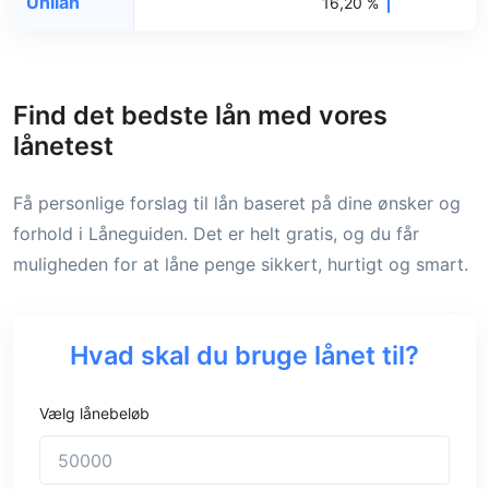
Unilån
16,20 %
Find det bedste lån med vores
lånetest
Få personlige forslag til lån baseret på dine ønsker og
forhold i Låneguiden. Det er helt gratis, og du får
muligheden for at låne penge sikkert, hurtigt og smart.
Hvad skal du bruge lånet til?
Vælg lånebeløb