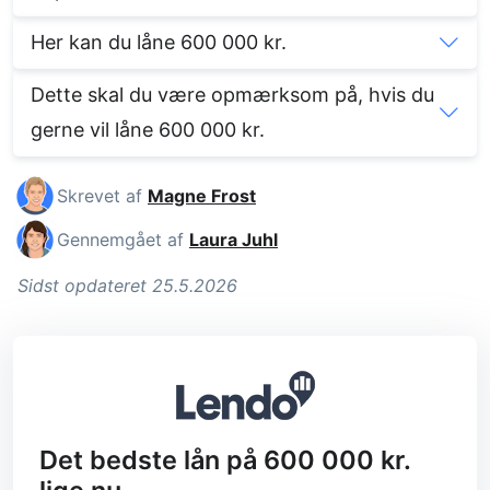
Her kan du låne 600 000 kr.
Dette skal du være opmærksom på, hvis du
gerne vil låne 600 000 kr.
Skrevet af
Magne Frost
Gennemgået af
Laura Juhl
Sidst opdateret 25.5.2026
Det bedste lån på 600 000 kr.