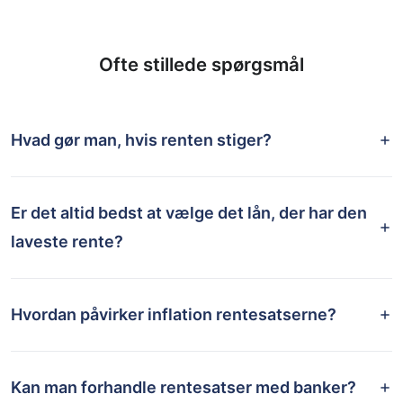
Ofte stillede spørgsmål
Hvad gør man, hvis renten stiger?
Er det altid bedst at vælge det lån, der har den
laveste rente?
Hvordan påvirker inflation rentesatserne?
Kan man forhandle rentesatser med banker?