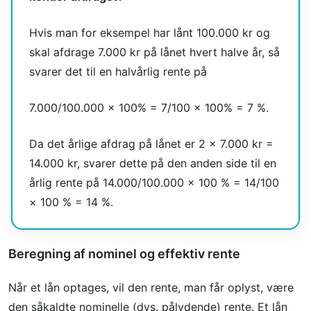
Hvis man for eksempel har lånt 100.000 kr og
skal afdrage 7.000 kr på lånet hvert halve år, så
svarer det til en halvårlig rente på
7.000/100.000 × 100% = 7/100 × 100% = 7 %.
Da det årlige afdrag på lånet er 2 × 7.000 kr =
14.000 kr, svarer dette på den anden side til en
årlig rente på 14.000/100.000 × 100 % = 14/100
× 100 % = 14 %.
Beregning af nominel og effektiv rente
Når et lån optages, vil den rente, man får oplyst, være
den såkaldte nominelle (dvs. pålydende) rente. Et lån