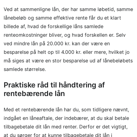
Ved at sammenligne lån, der har samme løbetid, samme
lånebeløb og samme effektive rente får du et klart
billede af, hvad de forskellige låns samlede
renteomkostninger bliver, og hvad forskellen er. Selv
ved mindre lån på 20.000 kr. kan der være en
besparelse på helt op til 4.000 kr. eller mere, hvilket jo
må siges at være en stor besparelse ud af lånebeløbets
samlede størrelse.
Praktiske råd til håndtering af
rentebærende lån
Med et rentebærende lån har du, som tidligere nævnt,
indgået en låneaftale, der indebærer, at du skal betale
tilbagebetale dit lån med renter. Derfor er det vigtigt,
at du sørger for at kunne tilbagebetale dit lån i