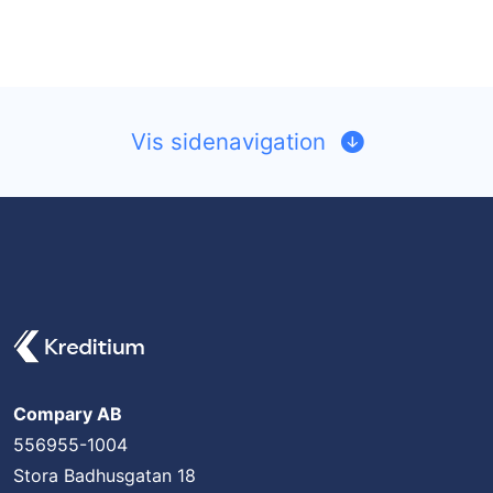
Vis sidenavigation
Compary AB
556955-1004
Stora Badhusgatan 18