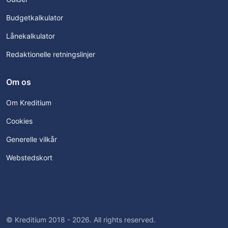
Budgetkalkulator
Lånekalkulator
Redaktionelle retningslinjer
Om os
Om Kreditium
Cookies
Generelle vilkår
Webstedskort
© Kreditium 2018 - 2026. All rights reserved.