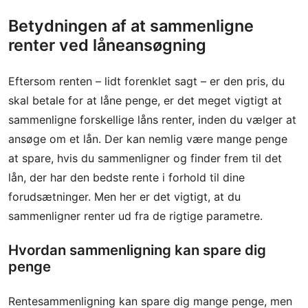
Betydningen af at sammenligne
renter ved låneansøgning
Eftersom renten – lidt forenklet sagt – er den pris, du
skal betale for at låne penge, er det meget vigtigt at
sammenligne forskellige låns renter, inden du vælger at
ansøge om et lån. Der kan nemlig være mange penge
at spare, hvis du sammenligner og finder frem til det
lån, der har den bedste rente i forhold til dine
forudsætninger. Men her er det vigtigt, at du
sammenligner renter ud fra de rigtige parametre.
Hvordan sammenligning kan spare dig
penge
Rentesammenligning kan spare dig mange penge, men