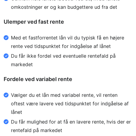
omkostninger er og kan budgettere ud fra det
Ulemper ved fast rente
Med et fastforrentet lån vil du typisk få en højere
rente ved tidspunktet for indgåelse af lånet
Du får ikke fordel ved eventuelle rentefald på
markedet
Fordele ved variabel rente
Vælger du et lån med variabel rente, vil renten
oftest være lavere ved tidspunktet for indgåelse af
lånet
Du får mulighed for at få en lavere rente, hvis der er
rentefald på markedet