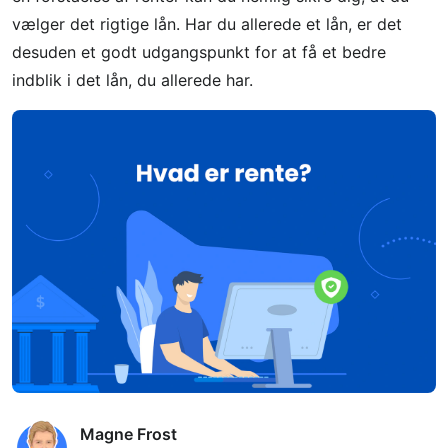
vælger det rigtige lån. Har du allerede et lån, er det
desuden et godt udgangspunkt for at få et bedre
indblik i det lån, du allerede har.
Magne Frost