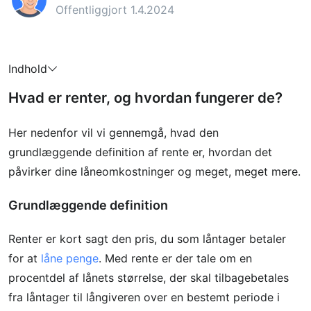
Offentliggjort 1.4.2024
Indhold
Hvad er renter, og hvordan fungerer de?
Her nedenfor vil vi gennemgå, hvad den
grundlæggende definition af rente er, hvordan det
påvirker dine låneomkostninger og meget, meget mere.
Grundlæggende definition
Renter er kort sagt den pris, du som låntager betaler
for at
låne penge
. Med rente er der tale om en
procentdel af lånets størrelse, der skal tilbagebetales
fra låntager til långiveren over en bestemt periode i