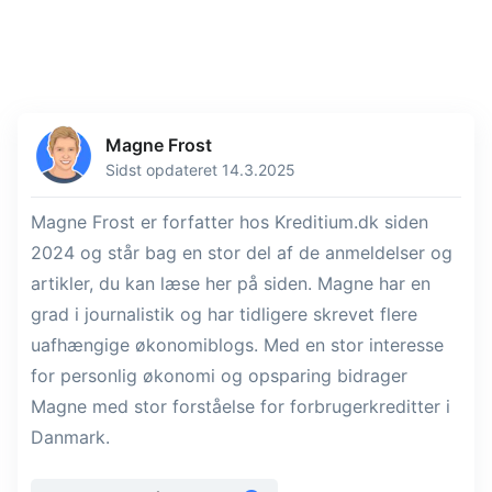
Magne Frost
Sidst opdateret 14.3.2025
Magne Frost er forfatter hos Kreditium.dk siden
2024 og står bag en stor del af de anmeldelser og
artikler, du kan læse her på siden. Magne har en
grad i journalistik og har tidligere skrevet flere
uafhængige økonomiblogs. Med en stor interesse
for personlig økonomi og opsparing bidrager
Magne med stor forståelse for forbrugerkreditter i
Danmark.