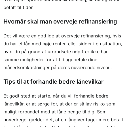
betalt til tiden.
Hvornår skal man overveje refinansiering
Det vil være en god idé at overveje refinansiering, hvis
du har et lån med høje renter, eller sidder i en situation,
hvor du på grund af uforudsete udgifter ikke har
samme muligheder for at tilbagebetale dine
månedsomkostninger på deres nuværende niveau.
Tips til at forhandle bedre lånevilkår
Et godt sted at starte, når du vil forhandle bedre
lånevilkår, er at sørge for, at der er så lav risiko som
muligt forbundet med at låne penge til dig. Som
hovedregel gælder det, at en långiver tager mere betalt