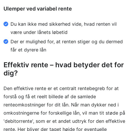
Ulemper ved variabel rente
Du kan ikke med sikkerhed vide, hvad renten vil
være under lånets løbetid
Der er mulighed for, at renten stiger og du dermed
får et dyrere lån
Effektiv rente – hvad betyder det for
dig?
Den effektive rente er et centralt rentebegreb for at
forstå og få et reelt billede af de samlede
renteomkostninger for dit lån. Når man dykker ned i
omkostningerne for forskellige lån, vil man tit støde på
'debitorrente', som er et andet udtryk for den effektive
rente. Her bliver der taget højde for eventuelle