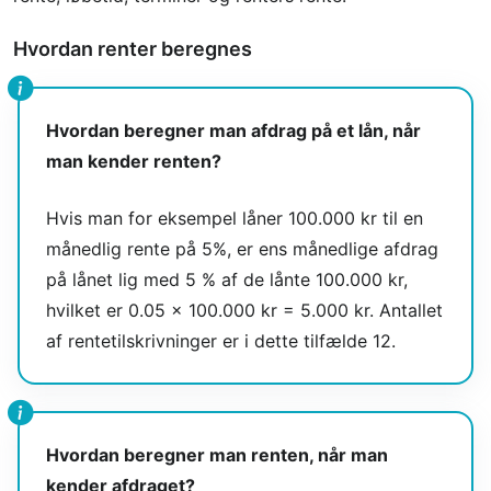
Hvordan renter beregnes
Hvordan beregner man afdrag på et lån, når
man kender renten?
Hvis man for eksempel låner 100.000 kr til en
månedlig rente på 5%, er ens månedlige afdrag
på lånet lig med 5 % af de lånte 100.000 kr,
hvilket er 0.05 × 100.000 kr = 5.000 kr. Antallet
af rentetilskrivninger er i dette tilfælde 12.
Hvordan beregner man renten, når man
kender afdraget?