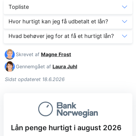
Topliste
Hvor hurtigt kan jeg få udbetalt et lån?
Hvad behøver jeg for at få et hurtigt lån?
Skrevet af
Magne Frost
Gennemgået af
Laura Juhl
Sidst opdateret 18.6.2026
Lån penge hurtigt i august 2026