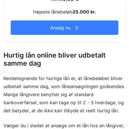
Højeste lånebeløb
25.000 kr.
Ansøg nu
Hurtig lån online bliver udbetalt
samme dag
Kendetegnende for hurtige lån er, at lånebeløbet bliver
udbetalt samme dag, som låneansøgningen godkendes.
Mange långivere benytter sig af standard
bankoverførsel, som kan tage op til 2 - 3 hverdage, og
det betyder, at de ikke kan tilbyde et reelt hurtig lån.
Vælger du i stedet at ansøge om et lån hos en långiver,