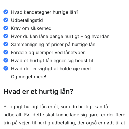
Hvad kendetegner hurtige lån?
Udbetalingstid
Krav om sikkerhed
Hvor du kan låne penge hurtigt – og hvordan
Sammenligning af priser på hurtige lån
Fordele og ulemper ved lånetypen
Hvad et hurtigt lån egner sig bedst til
Hvad der er vigtigt at holde øje med
Og meget mere!
Hvad er et hurtig lån?
Et rigtigt hurtigt lån er ét, som du hurtigt kan få
udbetalt. Før dette skal kunne lade sig gøre, er der flere
trin på vejen til hurtig udbetaling, der også er nødt til at