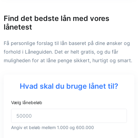
Find det bedste lån med vores
lånetest
Få personlige forslag til lån baseret på dine ønsker og
forhold i Låneguiden. Det er helt gratis, og du får
muligheden for at låne penge sikkert, hurtigt og smart.
Hvad skal du bruge lånet til?
Vælg lånebeløb
Angiv et beløb mellem 1.000 og 600.000