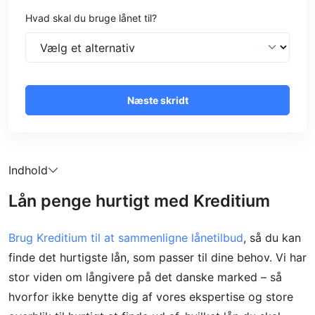
Hvad skal du bruge lånet til?
Næste skridt
Indhold
Lån penge hurtigt med Kreditium
Brug Kreditium til at sammenligne lånetilbud
, så du kan
finde det hurtigste lån, som passer til dine behov. Vi har
stor viden om långivere på det danske marked – så
hvorfor ikke benytte dig af vores ekspertise og store