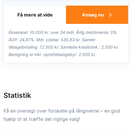
Få mere at vide
Ansøg nu
Eksempel: 10.000 kr. over 24 mdr. Årlig debitorente: 0%.
ÅOP: 24,87%. Mdl. ydelse: 520,83 kr. Samlet
tilbagebetaling: 12.500 kr. Samlede kreditomk.: 2.500 kr.
Beregning er inkl. oprettelsesgebyr: 2.500 kr.
Statistik
Få en oversigt over forskelle på långiverne – en god
hjælp til at træffe det rigtige valg!