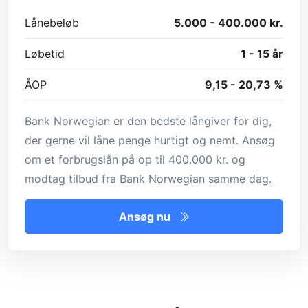
Lånebeløb
5.000 - 400.000 kr.
Løbetid
1 - 15 år
ÅOP
9,15 - 20,73 %
Bank Norwegian er den bedste långiver for dig,
der gerne vil låne penge hurtigt og nemt. Ansøg
om et forbrugslån på op til 400.000 kr. og
modtag tilbud fra Bank Norwegian samme dag.
Ansøg nu