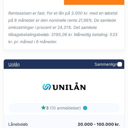
Rentesatsen er fast. For et lån på 3.000 kr. med en løbetid
på 6 måneder er den nominelle rente 21,96%. De samlede
omkostninger i procent er 24,31%. Det samlede
tilbagebetalingsbeløb: 3195,06 kr. Månedlig betaling: 533
kr. pr. måned i 6 måneder.
Unilån
Sammenlign
3
(10 anmeldelser)
Lånebeløb
20.000 - 100.000 kr.