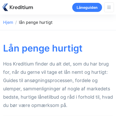
Låneguiden
Hjem
lån penge hurtigt
Lån penge hurtigt
Hos Kreditium finder du alt det, som du har brug
for, når du gerne vil tage et lån nemt og hurtigt:
Guides til ansøgningsprocessen, fordele og
ulemper, sammenligninger af nogle af markedets
bedste, hurtige lånetilbud og råd i forhold til, hvad
du bør være opmærksom på.