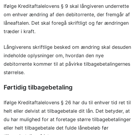
Ifølge Kreditaftalelovens § 9 skal långiveren underrette
om enhver ændring af den debitorrente, der fremgår af
låneaftalen. Det skal foregå skriftligt og før ændringen
træder i kraft.
Långiverens skriftlige besked om ændring skal desuden
indeholde oplysninger om, hvordan den nye
debitorrente kommer til at påvirke tilbagebetalingernes
størrelse.
Førtidig tilbagebetaling
Ifølge Kreditaftalelovens § 26 har du til enhver tid ret til
helt eller delvist at tilbagebetale dit lån. Det betyder, at
du har mulighed for at foretage større tilbagebetalinger
eller helt tilbagebetale det fulde lånebeløb før