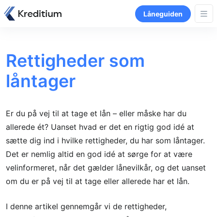
Låneguiden
Rettigheder som
låntager
Er du på vej til at tage et lån – eller måske har du
allerede ét? Uanset hvad er det en rigtig god idé at
sætte dig ind i hvilke rettigheder, du har som låntager.
Det er nemlig altid en god idé at sørge for at være
velinformeret, når det gælder lånevilkår, og det uanset
om du er på vej til at tage eller allerede har et lån.
I denne artikel gennemgår vi de rettigheder,