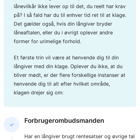
lånevilkår ikke lever op til det, du reelt har krav
på? I så fald har du til enhver tid ret til at klage.
Det gælder også, hvis din långiver bryder
låneaftalen, eller du i øvrigt oplever andre
former for urimelige forhold.
Et første trin vil være at henvende dig til din
långiver med din klage. Oplever du ikke, at du
bliver mødt, er der flere forskellige instanser at
henvende dig til alt efter hvilket område,
klagen drejer sig om:
Forbrugerombudsmanden
Har en långiver brugt rentesatser og øvrige tal