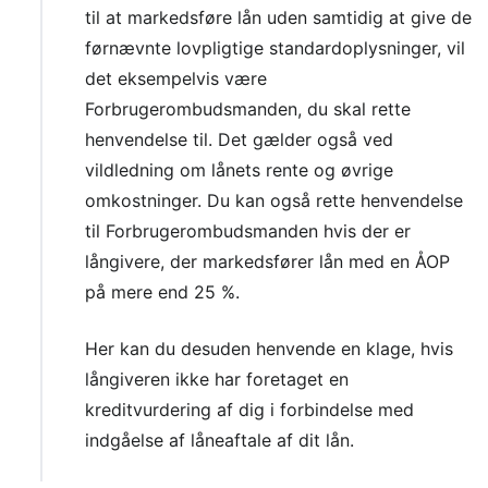
til at markedsføre lån uden samtidig at give de
førnævnte lovpligtige standardoplysninger, vil
det eksempelvis være
Forbrugerombudsmanden, du skal rette
henvendelse til. Det gælder også ved
vildledning om lånets rente og øvrige
omkostninger. Du kan også rette henvendelse
til Forbrugerombudsmanden hvis der er
långivere, der markedsfører lån med en ÅOP
på mere end 25 %.
Her kan du desuden henvende en klage, hvis
långiveren ikke har foretaget en
kreditvurdering af dig i forbindelse med
indgåelse af låneaftale af dit lån.