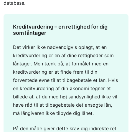
database.
Kreditvurdering – en rettighed for dig
som låntager
Det virker ikke nødvendigvis oplagt, at en
kreditvurdering er en af dine rettigheder som
låntager. Men tænk på, at formålet med en
kreditvurdering er at finde frem til din
forventede evne til at tilbagebetale et lån. Hvis
en kreditvurdering af din økonomi tegner et
billede af, at du med høj sandsynlighed ikke vil
have råd til at tilbagebetale det ansøgte lån,
må långiveren ikke tilbyde dig lånet.
På den måde giver dette krav dig indirekte ret