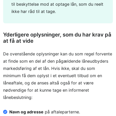
til beskyttelse mod at optage lån, som du reelt
ikke har råd til at tage.
Yderligere oplysninger, som du har krav på
at få at vide
De ovenstående oplysninger kan du som regel forvente
at finde som en del af den pågældende låneudbyders
markedsføring af et lån. Hvis ikke, skal du som
minimum få dem oplyst i et eventuelt tilbud om en
låneaftale, og de anses altså også for at være
nødvendige for at kunne tage en informeret
lånebeslutning:
Navn og adresse
på aftaleparterne.