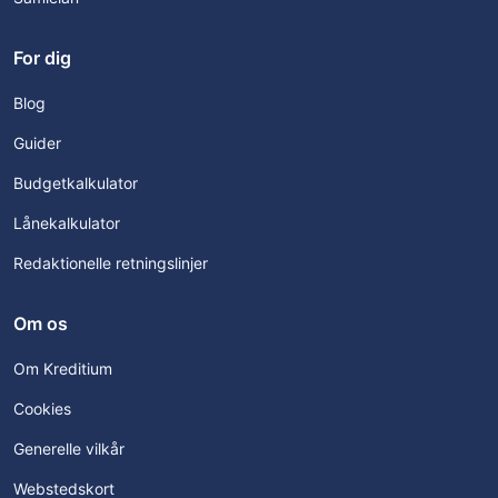
For dig
Blog
Guider
Budgetkalkulator
Lånekalkulator
Redaktionelle retningslinjer
Om os
Om Kreditium
Cookies
Generelle vilkår
Webstedskort