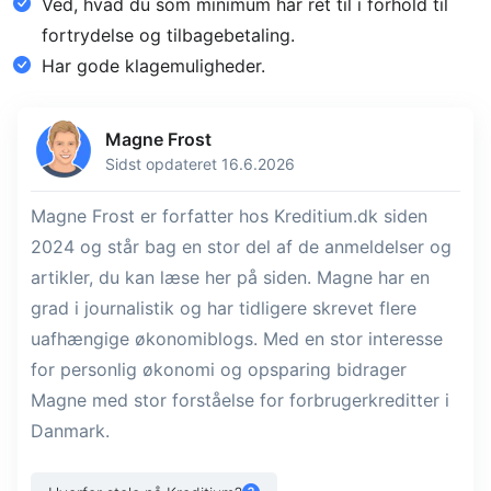
Ved, hvad du som minimum har ret til i forhold til
fortrydelse og tilbagebetaling.
Har gode klagemuligheder.
Magne Frost
Sidst opdateret 16.6.2026
Magne Frost er forfatter hos Kreditium.dk siden
2024 og står bag en stor del af de anmeldelser og
artikler, du kan læse her på siden. Magne har en
grad i journalistik og har tidligere skrevet flere
uafhængige økonomiblogs. Med en stor interesse
for personlig økonomi og opsparing bidrager
Magne med stor forståelse for forbrugerkreditter i
Danmark.