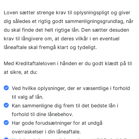
Loven sætter strenge krav til oplysningspligt og giver
dig således et rigtig godt sammenligningsgrundlag, når
du skal finde det helt rigtige lån. Den sætter desuden
krav til långivere om, at deres vilkår i en eventuel
låneaftale skal fremgå klart og tydeligt.
Med Kreditaftaleloven i hånden er du godt klædt på til
at sikre, at du:
Ved hvilke oplysninger, der er væsentlige i forhold
til valg af lån.
Kan sammenligne dig frem til det bedste lån i
forhold til dine lånebehov.
Har gode forudsætninger for at undgå
overraskelser i din låneaftale.