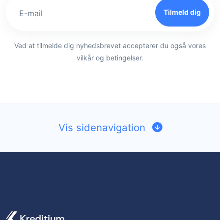
Tilmeld dig
E-mail
Ved at tilmelde dig nyhedsbrevet accepterer du også vores
vilkår og betingelser.
Vis sidenavigation