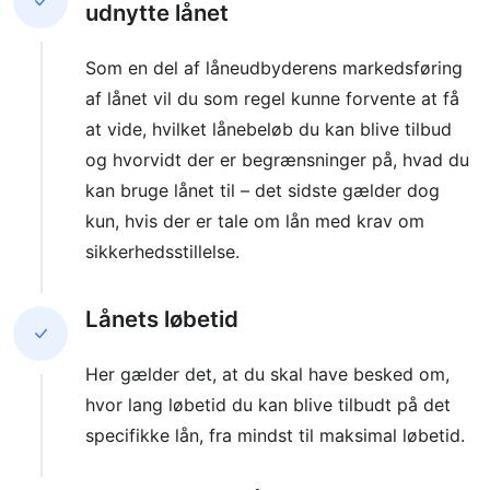
udnytte lånet
Som en del af låneudbyderens markedsføring
af lånet vil du som regel kunne forvente at få
at vide, hvilket lånebeløb du kan blive tilbud
og hvorvidt der er begrænsninger på, hvad du
kan bruge lånet til – det sidste gælder dog
kun, hvis der er tale om lån med krav om
sikkerhedsstillelse.
Lånets løbetid
Her gælder det, at du skal have besked om,
hvor lang løbetid du kan blive tilbudt på det
specifikke lån, fra mindst til maksimal løbetid.