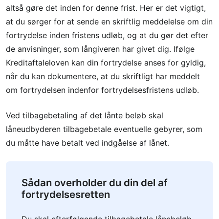
altså gøre det inden for denne frist. Her er det vigtigt,
at du sørger for at sende en skriftlig meddelelse om din
fortrydelse inden fristens udløb, og at du gør det efter
de anvisninger, som långiveren har givet dig. Ifølge
Kreditaftaleloven kan din fortrydelse anses for gyldig,
når du kan dokumentere, at du skriftligt har meddelt
om fortrydelsen indenfor fortrydelsesfristens udløb.
Ved tilbagebetaling af det lånte beløb skal
låneudbyderen tilbagebetale eventuelle gebyrer, som
du måtte have betalt ved indgåelse af lånet.
Sådan overholder du din del af
fortrydelsesretten