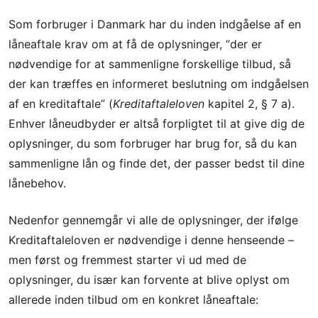
Som forbruger i Danmark har du inden indgåelse af en
låneaftale krav om at få de oplysninger, “der er
nødvendige for at sammenligne forskellige tilbud, så
der kan træffes en informeret beslutning om indgåelsen
af en kreditaftale” (
Kreditaftaleloven
kapitel 2, § 7 a).
Enhver låneudbyder er altså forpligtet til at give dig de
oplysninger, du som forbruger har brug for, så du kan
sammenligne lån og finde det, der passer bedst til dine
lånebehov.
Nedenfor gennemgår vi alle de oplysninger, der ifølge
Kreditaftaleloven er nødvendige i denne henseende –
men først og fremmest starter vi ud med de
oplysninger, du især kan forvente at blive oplyst om
allerede inden tilbud om en konkret låneaftale: