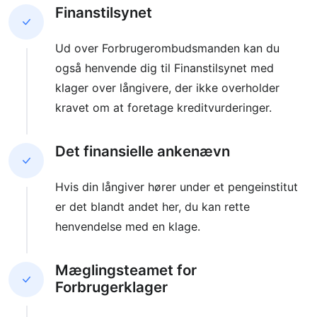
Finanstilsynet
Ud over Forbrugerombudsmanden kan du
også henvende dig til Finanstilsynet med
klager over långivere, der ikke overholder
kravet om at foretage kreditvurderinger.
Det finansielle ankenævn
Hvis din långiver hører under et pengeinstitut
er det blandt andet her, du kan rette
henvendelse med en klage.
Mæglingsteamet for
Forbrugerklager