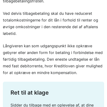
tilbagebetalingsfristen.
Ved delvis tilbagebetaling skal du have reduceret
totalomkostningerne for dit lån i forhold til renter og
øvrige omkostninger i den resterende del af aftalens
løbetid.
Långiveren kan som udgangspunkt ikke opkræve
gebyrer eller anden form for betaling i forbindelse med
førtidig tilbagebetaling. Den eneste undtagelse er lån
med fast debitorrente, hvor Kreditloven giver mulighed
for at opkræve en mindre kompensation.
Ret til at klage
Sidder du tilbage med en oplevelse af, at dine