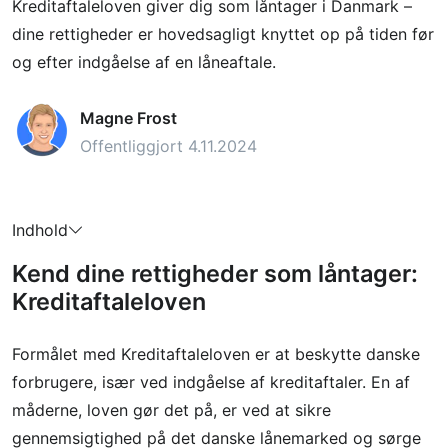
Kreditaftaleloven giver dig som låntager i Danmark –
dine rettigheder er hovedsagligt knyttet op på tiden før
og efter indgåelse af en låneaftale.
Magne Frost
Offentliggjort 4.11.2024
Indhold
Kend dine rettigheder som låntager:
Kreditaftaleloven
Formålet med Kreditaftaleloven er at beskytte danske
forbrugere, især ved indgåelse af kreditaftaler. En af
måderne, loven gør det på, er ved at sikre
gennemsigtighed på det danske lånemarked og sørge