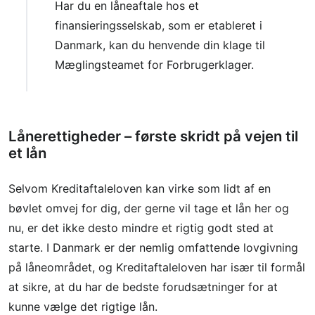
Har du en låneaftale hos et
finansieringsselskab, som er etableret i
Danmark, kan du henvende din klage til
Mæglingsteamet for Forbrugerklager.
Lånerettigheder – første skridt på vejen til
et lån
Selvom Kreditaftaleloven kan virke som lidt af en
bøvlet omvej for dig, der gerne vil tage et lån her og
nu, er det ikke desto mindre et rigtig godt sted at
starte. I Danmark er der nemlig omfattende lovgivning
på låneområdet, og Kreditaftaleloven har især til formål
at sikre, at du har de bedste forudsætninger for at
kunne vælge det rigtige lån.