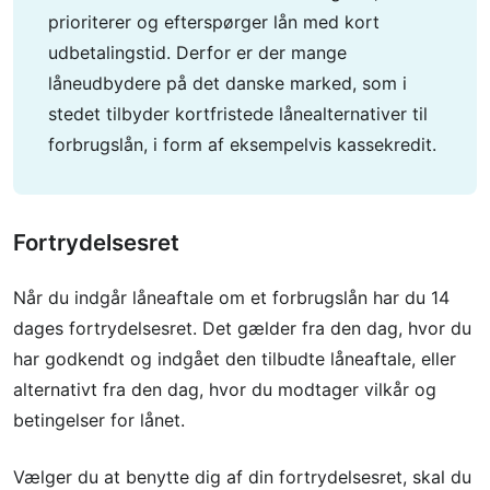
prioriterer og efterspørger lån med kort
udbetalingstid. Derfor er der mange
låneudbydere på det danske marked, som i
stedet tilbyder kortfristede lånealternativer til
forbrugslån, i form af eksempelvis kassekredit.
Fortrydelsesret
Når du indgår låneaftale om et forbrugslån har du 14
dages fortrydelsesret. Det gælder fra den dag, hvor du
har godkendt og indgået den tilbudte låneaftale, eller
alternativt fra den dag, hvor du modtager vilkår og
betingelser for lånet.
Vælger du at benytte dig af din fortrydelsesret, skal du