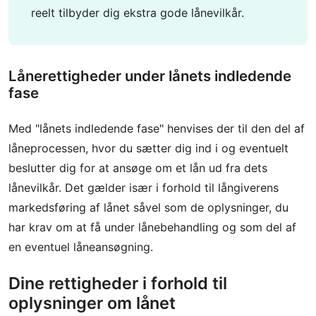
reelt tilbyder dig ekstra gode lånevilkår.
Lånerettigheder under lånets indledende
fase
Med "lånets indledende fase" henvises der til den del af
låneprocessen, hvor du sætter dig ind i og eventuelt
beslutter dig for at ansøge om et lån ud fra dets
lånevilkår. Det gælder især i forhold til långiverens
markedsføring af lånet såvel som de oplysninger, du
har krav om at få under lånebehandling og som del af
en eventuel låneansøgning.
Dine rettigheder i forhold til
oplysninger om lånet