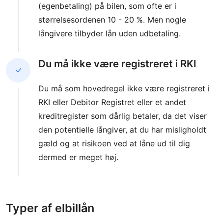
(egenbetaling) på bilen, som ofte er i
størrelsesordenen 10 - 20 %. Men nogle
långivere tilbyder lån uden udbetaling.
Du må ikke være registreret i RKI
Du må som hovedregel ikke være registreret i
RKI eller Debitor Registret eller et andet
kreditregister som dårlig betaler, da det viser
den potentielle långiver, at du har misligholdt
gæld og at risikoen ved at låne ud til dig
dermed er meget høj.
Typer af elbillån