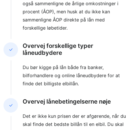
også sammenligne de årlige omkostninger i
procent (ÅOP), men husk at du ikke kan
sammenligne ÅOP direkte på lån med
forskellige løbetider.
Overvej forskellige typer
låneudbydere
Du bør kigge på lån både fra banker,
bilforhandlere og online låneudbydere for at
finde det billigste elbillån.
Overvej lånebetingelserne nøje
Det er ikke kun prisen der er afgørende, når du
skal finde det bedste billån til en elbil. Du skal