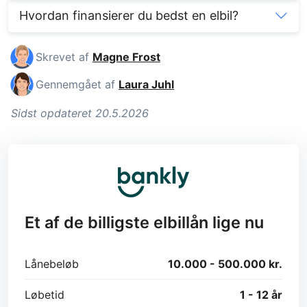
Hvordan finansierer du bedst en elbil?
Skrevet af
Magne Frost
Gennemgået af
Laura Juhl
Sidst opdateret 20.5.2026
Et af de billigste elbillån lige nu
Lånebeløb
10.000 - 500.000 kr.
Løbetid
1 - 12 år