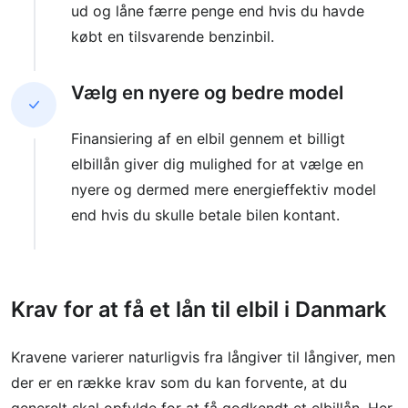
ud og låne færre penge end hvis du havde
købt en tilsvarende benzinbil.
Vælg en nyere og bedre model
Finansiering af en elbil gennem et billigt
elbillån giver dig mulighed for at vælge en
nyere og dermed mere energieffektiv model
end hvis du skulle betale bilen kontant.
Krav for at få et lån til elbil i Danmark
Kravene varierer naturligvis fra långiver til långiver, men
der er en række krav som du kan forvente, at du