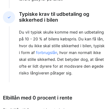
Typiske krav til udbetaling og
sikkerhed i bilen
Du vil typisk skulle komme med en udbetaling
på 10 - 20 % af bilens købspris. Du kan få lån,
hvor du ikke skal stille sikkerhed i bilen, typisk
i form af
forbrugslån
, hvor man normalt ikke
skal stille sikkerhed. Det betyder dog, at lånet
ofte er lidt dyrere for at modsvare den øgede
risiko långiveren påtager sig.
Elbillån med 0 procent i rente