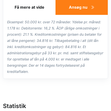
Få mere at vide
Ansøg nu
Eksempel: 50.000 kr. over 72 måneder. Ydelse pr. måned:
1.178 kr. Debitorrente: 16,2 %. ÅOP (årlige omkostninger i
procent): 21.1 %. Kreditomkostninger (prisen du betaler for
at låne pengene): 34.816 kr. Tilbagebetaling i alt (dit lån
inkl. kreditomkostninger og gebyr): 84.816 kr. Et
administrationsgebyr på 33 kr. pr. md. samt stiftelsesgebyr
for oprettelse af lån på 4.000 kr. er medtaget i alle
beregninger. Der er 14 dages fortrydelsesret på
kreditaftalen.
Statistik