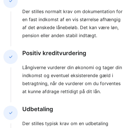
Der stilles normalt krav om dokumentation for
en fast indkomst af en vis størrelse afhængig
af det ønskede lånebeløb. Det kan være løn,
pension eller anden stabil indtægt.
Positiv kreditvurdering
Långiverne vurderer din økonomi og tager din
indkomst og eventuel eksisterende gæld i
betragtning, når de vurderer om du forventes
at kunne afdrage rettidigt på dit lån.
Udbetaling
Der stilles typisk krav om en udbetaling