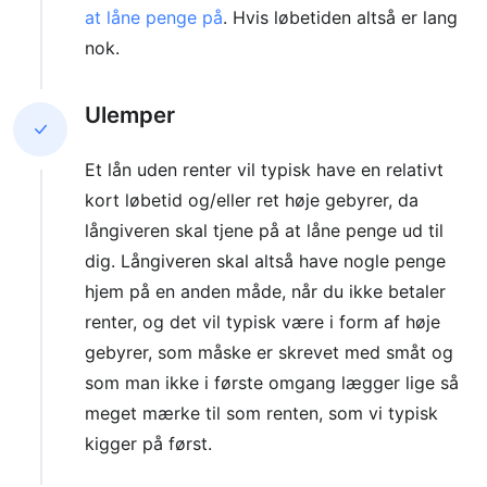
at låne penge på
. Hvis løbetiden altså er lang
nok.
Ulemper
Et lån uden renter vil typisk have en relativt
kort løbetid og/eller ret høje gebyrer, da
långiveren skal tjene på at låne penge ud til
dig. Långiveren skal altså have nogle penge
hjem på en anden måde, når du ikke betaler
renter, og det vil typisk være i form af høje
gebyrer, som måske er skrevet med småt og
som man ikke i første omgang lægger lige så
meget mærke til som renten, som vi typisk
kigger på først.