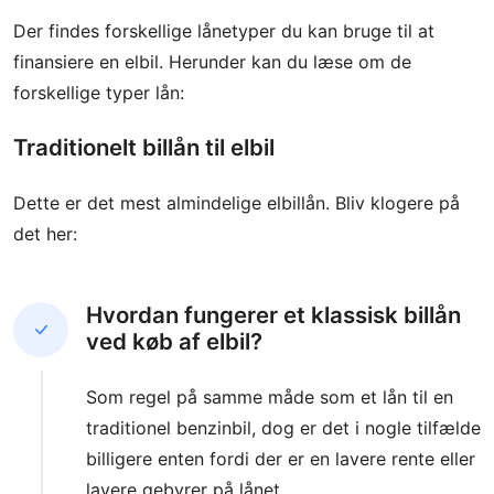
Der findes forskellige lånetyper du kan bruge til at
finansiere en elbil. Herunder kan du læse om de
forskellige typer lån:
Traditionelt billån til elbil
Dette er det mest almindelige elbillån. Bliv klogere på
det her:
Hvordan fungerer et klassisk billån
ved køb af elbil?
Som regel på samme måde som et lån til en
traditionel benzinbil, dog er det i nogle tilfælde
billigere enten fordi der er en lavere rente eller
lavere gebyrer på lånet.