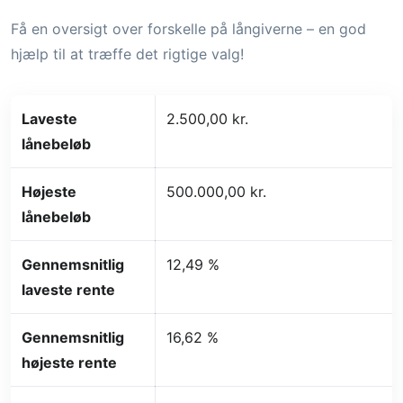
Få en oversigt over forskelle på långiverne – en god
hjælp til at træffe det rigtige valg!
Laveste
2.500,00 kr.
lånebeløb
Højeste
500.000,00 kr.
lånebeløb
Gennemsnitlig
12,49 %
laveste rente
Gennemsnitlig
16,62 %
højeste rente