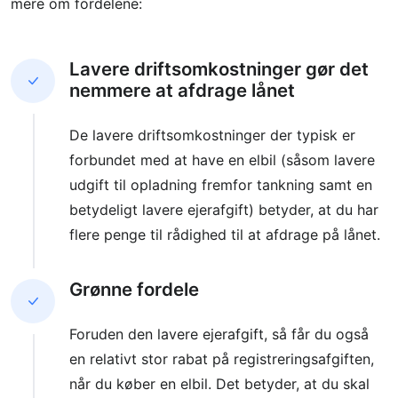
mere om fordelene:
Lavere driftsomkostninger gør det
nemmere at afdrage lånet
De lavere driftsomkostninger der typisk er
forbundet med at have en elbil (såsom lavere
udgift til opladning fremfor tankning samt en
betydeligt lavere ejerafgift) betyder, at du har
flere penge til rådighed til at afdrage på lånet.
Grønne fordele
Foruden den lavere ejerafgift, så får du også
en relativt stor rabat på registreringsafgiften,
når du køber en elbil. Det betyder, at du skal