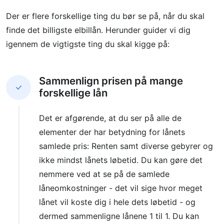
Der er flere forskellige ting du bør se på, når du skal
finde det billigste elbillån. Herunder guider vi dig
igennem de vigtigste ting du skal kigge på:
Sammenlign prisen på mange
forskellige lån
Det er afgørende, at du ser på alle de
elementer der har betydning for lånets
samlede pris: Renten samt diverse gebyrer og
ikke mindst lånets løbetid. Du kan gøre det
nemmere ved at se på de samlede
låneomkostninger - det vil sige hvor meget
lånet vil koste dig i hele dets løbetid - og
dermed sammenligne lånene 1 til 1. Du kan