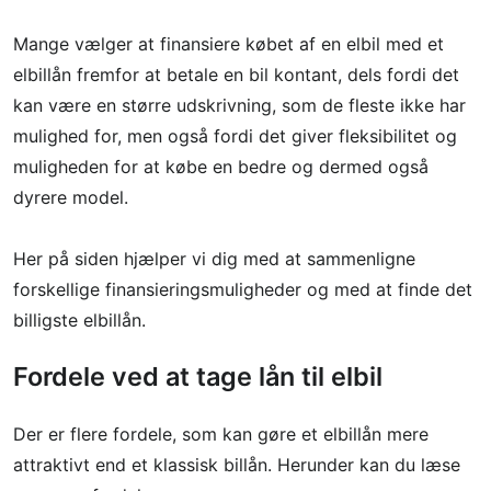
Mange vælger at finansiere købet af en elbil med et
elbillån fremfor at betale en bil kontant, dels fordi det
kan være en større udskrivning, som de fleste ikke har
mulighed for, men også fordi det giver fleksibilitet og
muligheden for at købe en bedre og dermed også
dyrere model.
Her på siden hjælper vi dig med at sammenligne
forskellige finansieringsmuligheder og med at finde det
billigste elbillån.
Fordele ved at tage lån til elbil
Der er flere fordele, som kan gøre et elbillån mere
attraktivt end et klassisk billån. Herunder kan du læse