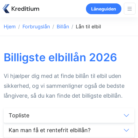
Låneguiden
Hjem
Forbrugslån
Billån
Lån til elbil
Billigste elbillån 2026
Vi hjælper dig med at finde billån til elbil uden
sikkerhed, og vi sammenligner også de bedste
långivere, så du kan finde det billigste elbillån.
Topliste
Kan man få et rentefrit elbillån?