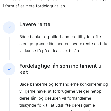
i form af et mere fordelagtigt lån.
Lavere rente
Både banker og bilforhandlere tilbyder ofte
særlige grønne lån med en lavere rente end du
vil kunne få på et klassisk billån.
Fordelagtige lån som incitament til
køb
Både bankerne og forhandlerne konkurrerer og
vil gerne have, at forbrugerne vælger netop
deres lån, og desuden vil forhandlerne
tilskynde folk til at udskifte deres gamle