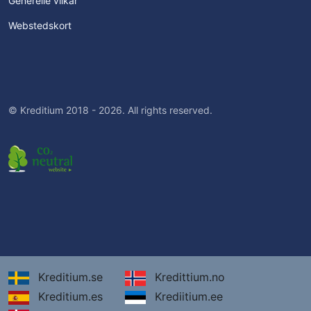
Generelle vilkår
Webstedskort
© Kreditium 2018 - 2026. All rights reserved.
Kreditium.se
Kredittium.no
Kreditium.es
Krediitium.ee