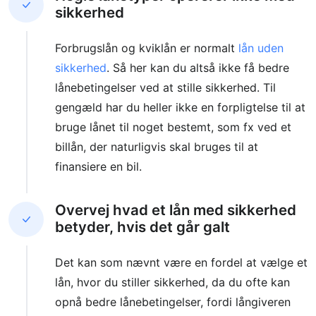
sikkerhed
Forbrugslån og kviklån er normalt
lån uden
sikkerhed
. Så her kan du altså ikke få bedre
lånebetingelser ved at stille sikkerhed. Til
gengæld har du heller ikke en forpligtelse til at
bruge lånet til noget bestemt, som fx ved et
billån, der naturligvis skal bruges til at
finansiere en bil.
Overvej hvad et lån med sikkerhed
betyder, hvis det går galt
Det kan som nævnt være en fordel at vælge et
lån, hvor du stiller sikkerhed, da du ofte kan
opnå bedre lånebetingelser, fordi långiveren