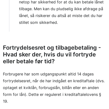
netop har sikkerhed for at du kan betale lånet
tilbage. Men kan du pludselig ikke afdrage på
lånet, så risikerer du altså at miste det du har
stillet som sikkerhed.
Fortrydelsesret og tilbagebetaling -
Hvad sker der, hvis du vil fortryde
eller betale før tid?
Forbrugere har som udgangspunkt altid 14 dages
fortrydelsesret, når de har indgået en kreditaftale (dvs.
optaget et kviklån, forbrugslån, billån eller en anden
form for lån). Dette er reguleret i kreditaftalelovens §
19.