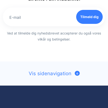
Tilmeld dig
E-mail
Ved at tilmelde dig nyhedsbrevet accepterer du også vores
vilkår og betingelser.
Vis sidenavigation