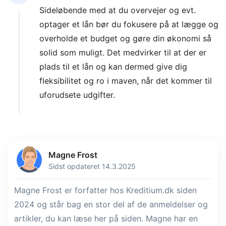
Sideløbende med at du overvejer og evt.
optager et lån bør du fokusere på at lægge og
overholde et budget og gøre din økonomi så
solid som muligt. Det medvirker til at der er
plads til et lån og kan dermed give dig
fleksibilitet og ro i maven, når det kommer til
uforudsete udgifter.
Magne Frost
Sidst opdateret 14.3.2025
Magne Frost er forfatter hos Kreditium.dk siden
2024 og står bag en stor del af de anmeldelser og
artikler, du kan læse her på siden. Magne har en