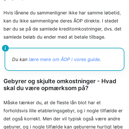
Hvis lånene du sammenligner ikke har samme løbetid,
kan du ikke sammenligne deres ÅOP direkte. I stedet
bør du se på de samlede kreditomkostninger, dvs. det
samlede beløb du ender med at betale tilbage.
Du kan
lære mere om ÅOP i vores guide
.
Gebyrer og skjulte omkostninger - Hvad
skal du være opmærksom på?
Måske tænker du, at de fleste lån blot har et
forholdsvis lille etableringsgebyr, og i nogle tilfælde er
det også korrekt. Men der vil typisk også være andre
gebyrer, og i nogle tilfælde kan gebyrerne hurtigt løbe