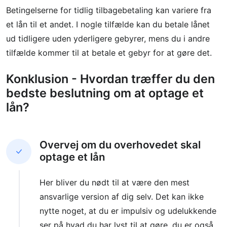
Betingelserne for tidlig tilbagebetaling kan variere fra
et lån til et andet. I nogle tilfælde kan du betale lånet
ud tidligere uden yderligere gebyrer, mens du i andre
tilfælde kommer til at betale et gebyr for at gøre det.
Konklusion - Hvordan træffer du den
bedste beslutning om at optage et
lån?
Overvej om du overhovedet skal
optage et lån
Her bliver du nødt til at være den mest
ansvarlige version af dig selv. Det kan ikke
nytte noget, at du er impulsiv og udelukkende
ser på hvad du har lyst til at gøre, du er også