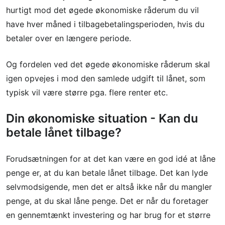
hurtigt mod det øgede økonomiske råderum du vil
have hver måned i tilbagebetalingsperioden, hvis du
betaler over en længere periode.
Og fordelen ved det øgede økonomiske råderum skal
igen opvejes i mod den samlede udgift til lånet, som
typisk vil være større pga. flere renter etc.
Din økonomiske situation - Kan du
betale lånet tilbage?
Forudsætningen for at det kan være en god idé at låne
penge er, at du kan betale lånet tilbage. Det kan lyde
selvmodsigende, men det er altså ikke når du mangler
penge, at du skal låne penge. Det er når du foretager
en gennemtænkt investering og har brug for et større