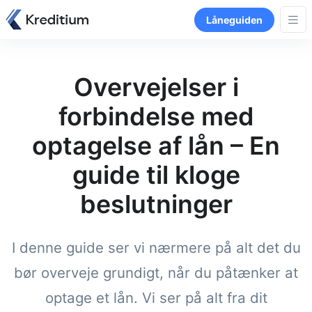
Låneguiden
Overvejelser i
forbindelse med
optagelse af lån – En
guide til kloge
beslutninger
I denne guide ser vi nærmere på alt det du
bør overveje grundigt, når du påtænker at
optage et lån. Vi ser på alt fra dit