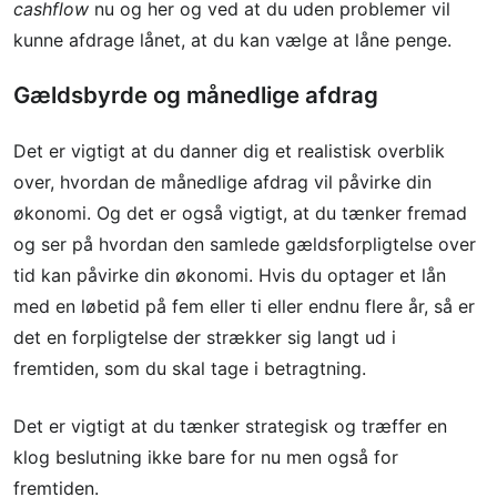
cashflow
nu og her og ved at du uden problemer vil
kunne afdrage lånet, at du kan vælge at låne penge.
Gældsbyrde og månedlige afdrag
Det er vigtigt at du danner dig et realistisk overblik
over, hvordan de månedlige afdrag vil påvirke din
økonomi. Og det er også vigtigt, at du tænker fremad
og ser på hvordan den samlede gældsforpligtelse over
tid kan påvirke din økonomi. Hvis du optager et lån
med en løbetid på fem eller ti eller endnu flere år, så er
det en forpligtelse der strækker sig langt ud i
fremtiden, som du skal tage i betragtning.
Det er vigtigt at du tænker strategisk og træffer en
klog beslutning ikke bare for nu men også for
fremtiden.