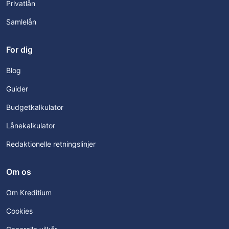
Privatlån
Samlelån
For dig
Blog
Guider
Budgetkalkulator
Lånekalkulator
Redaktionelle retningslinjer
Om os
Om Kreditium
Cookies