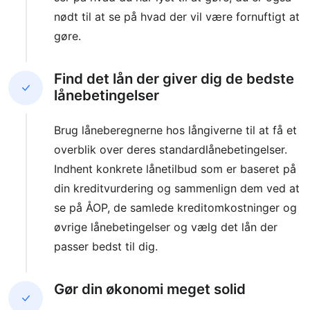
nødt til at se på hvad der vil være fornuftigt at
gøre.
Find det lån der giver dig de bedste
lånebetingelser
Brug låneberegnerne hos långiverne til at få et
overblik over deres standardlånebetingelser.
Indhent konkrete lånetilbud som er baseret på
din kreditvurdering og sammenlign dem ved at
se på ÅOP, de samlede kreditomkostninger og
øvrige lånebetingelser og vælg det lån der
passer bedst til dig.
Gør din økonomi meget solid