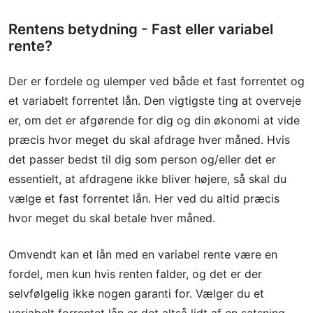
Rentens betydning - Fast eller variabel
rente?
Der er fordele og ulemper ved både et fast forrentet og
et variabelt forrentet lån. Den vigtigste ting at overveje
er, om det er afgørende for dig og din økonomi at vide
præcis hvor meget du skal afdrage hver måned. Hvis
det passer bedst til dig som person og/eller det er
essentielt, at afdragene ikke bliver højere, så skal du
vælge et fast forrentet lån. Her ved du altid præcis
hvor meget du skal betale hver måned.
Omvendt kan et lån med en variabel rente være en
fordel, men kun hvis renten falder, og det er der
selvfølgelig ikke nogen garanti for. Vælger du et