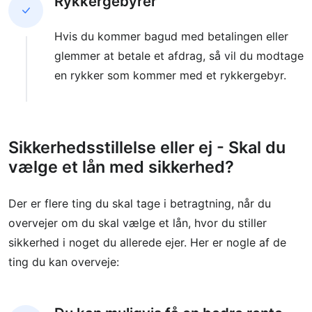
Rykkergebyrer
Hvis du kommer bagud med betalingen eller
glemmer at betale et afdrag, så vil du modtage
en rykker som kommer med et rykkergebyr.
Sikkerhedsstillelse eller ej - Skal du
vælge et lån med sikkerhed?
Der er flere ting du skal tage i betragtning, når du
overvejer om du skal vælge et lån, hvor du stiller
sikkerhed i noget du allerede ejer. Her er nogle af de
ting du kan overveje: