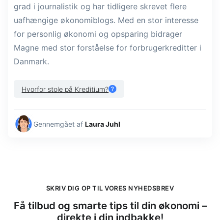
grad i journalistik og har tidligere skrevet flere
uafhængige økonomiblogs. Med en stor interesse
for personlig økonomi og opsparing bidrager
Magne med stor forståelse for forbrugerkreditter i
Danmark.
Hvorfor stole på Kreditium?
Gennemgået af
Laura Juhl
SKRIV DIG OP TIL VORES NYHEDSBREV
Få tilbud og smarte tips til din økonomi –
direkte i din indbakke!