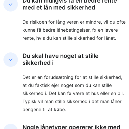
Du kan muligvis få en bedre rente
med et lån med sikkerhed
Da risikoen for långiveren er mindre, vil du ofte
kunne få bedre lånebetingelser, fx en lavere
rente, hvis du kan stille sikkerhed for lånet.
Du skal have noget at stille
sikkerhed i
Det er en forudsætning for at stille sikkerhed,
at du faktisk ejer noget som du kan stille
sikkerhed i. Det kan fx være et hus eller en bil.
Typisk vil man stille sikkerhed i det man låner
pengene til at købe.
Nogle lånetyper opererer ikke med