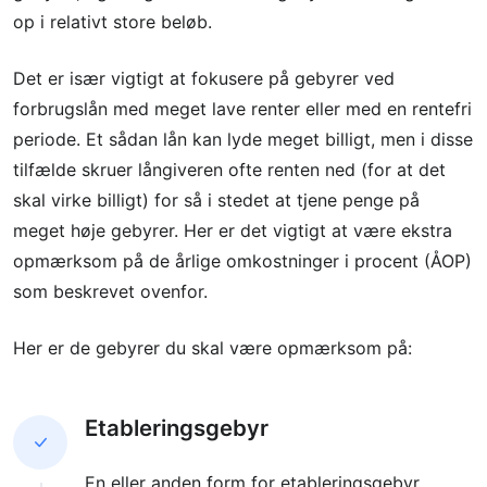
op i relativt store beløb.
Det er især vigtigt at fokusere på gebyrer ved
forbrugslån med meget lave renter eller med en rentefri
periode. Et sådan lån kan lyde meget billigt, men i disse
tilfælde skruer långiveren ofte renten ned (for at det
skal virke billigt) for så i stedet at tjene penge på
meget høje gebyrer. Her er det vigtigt at være ekstra
opmærksom på de årlige omkostninger i procent (ÅOP)
som beskrevet ovenfor.
Her er de gebyrer du skal være opmærksom på:
Etableringsgebyr
En eller anden form for etableringsgebyr