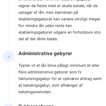
regner de fleste med at skulle betale, når de
optager et lån, men størrelsen på
etableringsgebyret kan variere utroligt meget.
For mindre lån uden rente kan
etableringsgebyret udgøre en forholdsvis stor
del af det lånte beløb.
Administrative gebyrer
Typisk vil et lån blive pålagt minimum et eller
flere administrative gebyrer som fx
faktureringsgebyr for at opkræve afdrag samt
et betalingsgebyr, som afhænger af
betalingsmetoden.